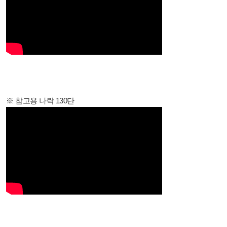
※ 참고용 나락 130단