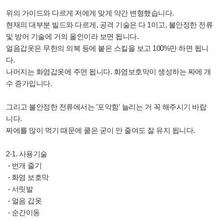
위의 가이드와 다르게 저에게 맞게 약간 변형했습니다.
현재의 대부분 빌드와 다르게, 공격 기술은 다 1이고, 불안정한 전류
및 방어 기술에 거의 올인이라 보면 됩니다.
얼음갑옷은 무한의 의복 등에 붙은 스킬을 보고 100%만 하면 됩니
다.
나머지는 화염갑옷에 주면 됩니다. 화염보호막이 생성하는 짜에 개
수 증가입니다.
그리고 불안정한 전류에서는 '포악함' 늘리는 거 꼭 해주시기 바랍
니다.
짜에를 많이 먹기 때문에 쿨은 굳이 안 줄여도 잘 유지 됩니다.
2-1. 사용기술
- 번개 줄기
- 화염 보호막
- 서릿발
- 얼음 갑옷
- 순간이동