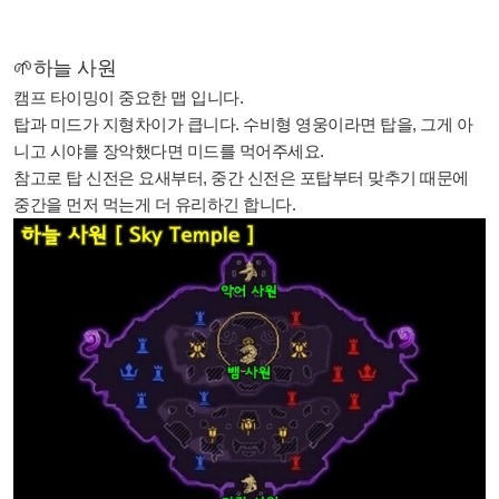
🌱하늘 사원
캠프 타이밍이 중요한 맵 입니다.
탑과 미드가 지형차이가 큽니다. 수비형 영웅이라면 탑을, 그게 아
니고 시야를 장악했다면 미드를 먹어주세요.
참고로 탑 신전은 요새부터, 중간 신전은 포탑부터 맞추기 때문에
중간을 먼저 먹는게 더 유리하긴 합니다.