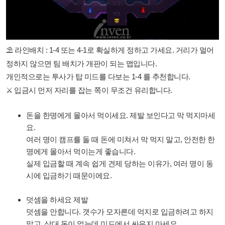
⛱ 라인배치 : 1-4 또는 4-1로 확실하게 정하고 가세요. 거리가 멀어
정하지 않으면 팀 배치가 개판이 되는 맵입니다.
개인적으로는 투사가 탑 미드를 다보는 1-4 를 추천합니다.
⚔ 입금시 먼저 자리를 잡는 쪽이 무조건 유리합니다.
돈을 한명에게 몰아서 먹이세요. 제발 보인다고 막 먹지마세
요.
여러 명이 캠프를 돌 때 돈에 미쳐서 막 먹지 말고, 안전한 한
명에게 몰아서 먹이는게 좋습니다.
실제 입금할 때 계속 쉽게 견제 당하는 이유가, 여러 명이 동
시에 입금하기 때문이에요.
덧셈을 하세요 제발
덧셈을 안합니다. 갯수가 모자른데 억지로 입금하려고 하지
말고, 상대 돈이 없는데 미드에서 싸우지 마세요.