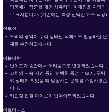
영웅에게 적중할 때만 치유량과 피해량을 치명타
로 표시합니다. (기존에는 특성 선택만 해도 적용)
안두인
도의의 영역이 무적 상태인 적에게도 발동하던 문
제를 수정하였습니다.
아눕아락
난이도가 중간에서 어려움으로 변경되었습니다.
고치의 지속 시간 동안 선택한 특정 기술이, 무력
화 상태가 되었을 때 발동하던 문제를 수정하였습
니다.
키틴질 껍질 아이콘이 업데이트되었습니다.
아르타니스