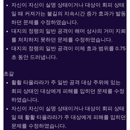
자신이 자신이 실명 상태이거나 대상이 회피 상태
일 때 커져가는 불길의 지속시간 증가 효과가 발동
하던 문제를 수정하였습니다.
대지의 정령의 일반 공격이 해머 상사의 거미 지뢰
를 처치하지 못하던 문제를 수정하였습니다.
대지의 정령의 일반 공격이 이제 효과 범위를 0.75
초 동안 드러냅니다.
초갈
활활 타올라라가 주 일반 공격 대상 주위에 있는
회피 상태인 대상에게 피해를 입히던 문제를 수정
하였습니다.
자신이 자신이 실명 상태이거나 대상이 회피 상태
일 때 활활 타올라라가 주 대상에게 피해를 입히던
문제를 수정하였습니다.