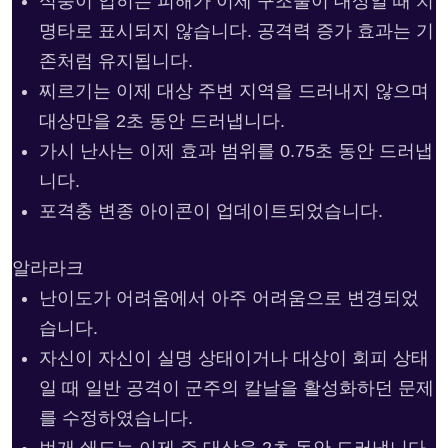
식충이 입히는 피해가 이제 구조물이 대상일 때 치
명타로 표시되지 않습니다. 공격력 증가 효과는 기
존처럼 유지됩니다.
찌르기는 이제 대상 주변 지역을 드러내지 않으며
대상만을 2초 동안 드러냅니다.
가시 난사는 이제 효과 범위를 0.75초 동안 드러냅
니다.
포격충 변종 아이콘이 업데이트되었습니다.
알라라크
난이도가 어려움에서 아주 어려움으로 변경되었
습니다.
자신이 자신이 실명 상태이거나 대상이 회피 상태
일 때 일반 공격이 군주의 칼날을 활성화하던 문제
를 수정하였습니다.
번개 쇄도는 이제 주 대상을 2초 동안 드러냅니다.