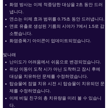
화염 방사는 이제 적중당한 대상을 2초 동안 드러
냅니다.
연소는 이제 효과 범위를 0.75초 동안 드러냅니다.
연료 유출로 생성된 기름의 시야가 7에서 1.5로 감
소했습니다.
화염증폭기 아이콘이 업데이트되었습니다.
빛나래
난이도가 어려움에서 쉬움으로 변경되었습니다.
위상 이동이 도착 시가 아닌 도착하고 잠시 후에
대상을 치유하던 문제를 수정하였습니다.
탑승물에 점멸 치유 시전 시 탑승물이 치유되던 문
제를 수정하였습니다.
이제 비밀 친구의 총 치유량을 미리 볼 수 있습니
다.