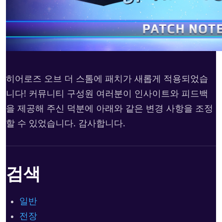
히어로즈 오브 더 스톰에 패치가 새롭게 적용되었습
니다! 커뮤니티 구성원 여러분이 인사이트와 피드백
을 제공해 주신 덕분에 아래와 같은 변경 사항을 조정
할 수 있었습니다. 감사합니다.
검색
일반
전장