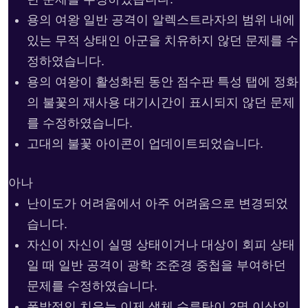
용의 여왕 일반 공격이 알렉스트라자의 범위 내에
있는 무적 상태인 아군을 치유하지 않던 문제를 수
정하였습니다.
용의 여왕이 활성화된 동안 점수판 특성 탭에 정화
의 불꽃의 재사용 대기시간이 표시되지 않던 문제
를 수정하였습니다.
고대의 불꽃 아이콘이 업데이트되었습니다.
아나
난이도가 어려움에서 아주 어려움으로 변경되었
습니다.
자신이 자신이 실명 상태이거나 대상이 회피 상태
일 때 일반 공격이 광학 조준경 중첩을 부여하던
문제를 수정하였습니다.
폭발적인 치유는 이제 생체 수류탄이 2명 이상의