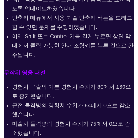
도록 업데이트하였습니다.
단축키 메뉴에서 사용 기술 단축키 버튼을 드래그
할 수 있던 문제를 수정하였습니다.
이제 Shift 또는 Control 키를 길게 누르면 상단 막
대에서 클릭 가능한 안내 조합키를 누른 것으로 간
주됩니다.
무작위 영웅 대전
경험치 구슬의 기본 경험치 수치가 80에서 160으
로 증가했습니다.
근접 돌격병의 경험치 수치가 84에서 0으로 감소
했습니다.
마술사 돌격병의 경험치 수치가 75에서 0으로 감
소했습니다.