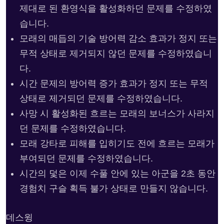
제대로 된 환영식을 활성화하던 문제를 수정하였
습니다.
모래의 매듭의 기술 방어력 감소 효과가 정지 또는
무적 상태로 제거되지 않던 문제를 수정하였습니
다.
시간 문제의 방어력 증가 효과가 정지 또는 무적
상태로 제거되던 문제를 수정하였습니다.
사망 시 활성화된 흐르는 모래의 보너스가 사라지
던 문제를 수정하였습니다.
모래 강타로 피해를 입히기도 전에 흐르는 모래가
부여되던 문제를 수정하였습니다.
시간의 덫은 이제 수풀 안에 있는 아군을 2초 동안
경험치 구슬 획득 불가 상태로 만들지 않습니다.
데스윙