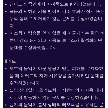
난이도가 중간에서 어려움으로 변경되었습니다.
죽음의 낙하의 기술 방어력 감소 효과가 정지 또는
무적 상태로 제거되지 않던 문제를 수정하였습니
다.
데스윙이 탑승물 안에 있을 때 이글거리는 화염 버
튼이 강조 표시되고 지옥불 보너스가 활성화되던
문제를 수정하였습니다.
데커드
보호막 물약이 아군 영웅이 받는 피해를 무효화했
을 때 데커드의 자가 치유량을 증가시키던 문제를
수정하였습니다.
실명 상태일 때 호라드림의 지팡이의 재사용 대기
시간이 발동하지 않던 문제를 수정하였습니다.
원기의 물약이 불사 상태의 레오릭을 치유하던 문