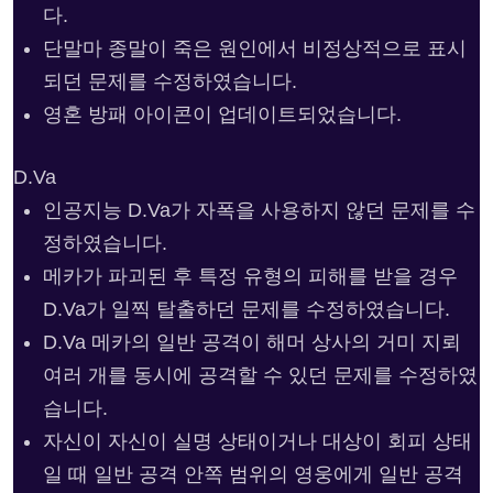
다.
단말마 종말이 죽은 원인에서 비정상적으로 표시
되던 문제를 수정하였습니다.
영혼 방패 아이콘이 업데이트되었습니다.
D.Va
인공지능 D.Va가 자폭을 사용하지 않던 문제를 수
정하였습니다.
메카가 파괴된 후 특정 유형의 피해를 받을 경우
D.Va가 일찍 탈출하던 문제를 수정하였습니다.
D.Va 메카의 일반 공격이 해머 상사의 거미 지뢰
여러 개를 동시에 공격할 수 있던 문제를 수정하였
습니다.
자신이 자신이 실명 상태이거나 대상이 회피 상태
일 때 일반 공격 안쪽 범위의 영웅에게 일반 공격