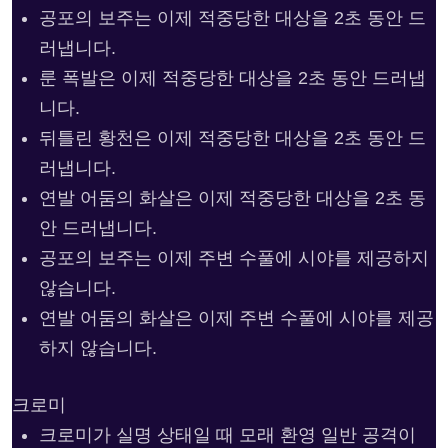
공포의 보주는 이제 적중당한 대상을 2초 동안 드
러냅니다.
룬 폭발은 이제 적중당한 대상을 2초 동안 드러냅
니다.
뒤틀린 황천은 이제 적중당한 대상을 2초 동안 드
러냅니다.
연발 어둠의 화살은 이제 적중당한 대상을 2초 동
안 드러냅니다.
공포의 보주는 이제 주변 수풀에 시야를 제공하지
않습니다.
연발 어둠의 화살은 이제 주변 수풀에 시야를 제공
하지 않습니다.
크로미
크로미가 실명 상태일 때 모래 환영 일반 공격이