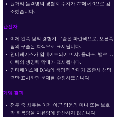
원거리 돌격병의 경험치 수치가 72에서 0으로 감
소했습니다.
관전자
이제 왼쪽 팀의 경험치 구슬은 파란색으로, 오른쪽
팀의 구슬은 회색으로 표시됩니다.
인터페이스가 업데이트되어 미샤, 올라프, 밸로그,
에릭의 생명력 막대가 표시됩니다.
인터페이스에 D.Va의 생명력 막대가 조종사 생명
력만 표시하던 문제를 수정하였습니다.
게임 결과
전투 중 치유는 이제 아군 영웅의 마나 또는 보호
막 회복량을 치유량에 합산하지 않습니다.