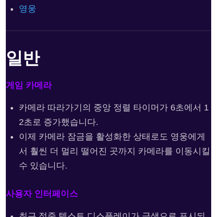
영웅
일반
게임 카메라
카메라 따라가기의 중앙 정렬 타이머가 6초에서 1
2초로 증가했습니다.
이제 카메라 잠금을 활성화한 상태로도 영웅에게
서 훨씬 더 멀리 떨어진 곳까지 카메라를 이동시킬
수 있습니다.
사용자 인터페이스
최근 적중 텍스트 디스플레이가 금색으로 표시되