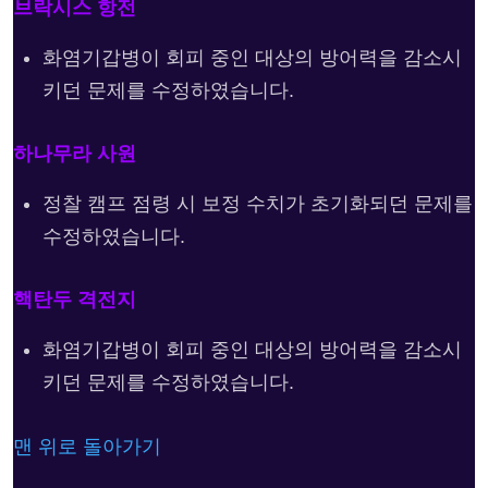
브락시스 항전
화염기갑병이 회피 중인 대상의 방어력을 감소시
키던 문제를 수정하였습니다.
하나무라 사원
정찰 캠프 점령 시 보정 수치가 초기화되던 문제를
수정하였습니다.
핵탄두 격전지
화염기갑병이 회피 중인 대상의 방어력을 감소시
키던 문제를 수정하였습니다.
맨 위로 돌아가기