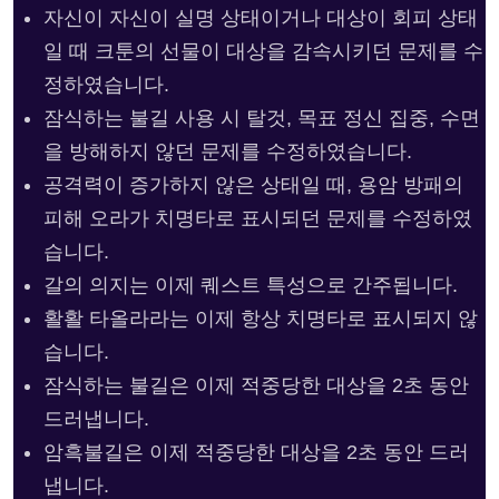
자신이 자신이 실명 상태이거나 대상이 회피 상태
일 때 크툰의 선물이 대상을 감속시키던 문제를 수
정하였습니다.
잠식하는 불길 사용 시 탈것, 목표 정신 집중, 수면
을 방해하지 않던 문제를 수정하였습니다.
공격력이 증가하지 않은 상태일 때, 용암 방패의
피해 오라가 치명타로 표시되던 문제를 수정하였
습니다.
갈의 의지는 이제 퀘스트 특성으로 간주됩니다.
활활 타올라라는 이제 항상 치명타로 표시되지 않
습니다.
잠식하는 불길은 이제 적중당한 대상을 2초 동안
드러냅니다.
암흑불길은 이제 적중당한 대상을 2초 동안 드러
냅니다.