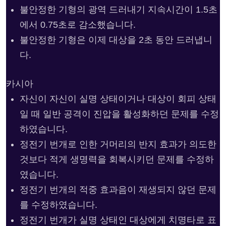
불안정한 기형의 광역 드러내기 지속시간이 1.5초
에서 0.75초로 감소했습니다.
불안정한 기형은 이제 대상을 2초 동안 드러냅니
다.
카시아
자신이 자신이 실명 상태이거나 대상이 회피 상태
일 때 일반 공격이 진압을 활성화하던 문제를 수정
하였습니다.
정전기 번개로 인한 거머리의 반지 효과가 의도한
것보다 적게 생명력을 회복시키던 문제를 수정하
였습니다.
정전기 번개의 적중 효과음이 재생되지 않던 문제
를 수정하였습니다.
정전기 번개가 실명 상태인 대상에게 치명타로 표