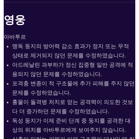
영웅
아바투르
맹독 둥지의 방어력 감소 효과가 정지 또는 무적
상태로 제거되지 않던 문제를 수정하였습니다.
아드레날린 과부하가 정신 집중형 일반 공격에 적
용되지 않던 문제를 수정하였습니다.
포격충 변종이 적 구조물에 추가 피해를 주지 않던
문제를 수정하였습니다.
흉물이 돌격병 처치로 얻는 공격력이 의도한 것보
다 더 증가하던 문제를 수정하였습니다.
독성 둥지가 이제 준비 단계 중 둥지를 공격한 대
상의 위치를 아바투르에게 보여주지 않습니다.