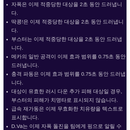
자폭은 이제 적중당한 대상을 2초 동안 드러냅니
다.
딱콩!은 이제 적중당한 대상을 2초 동안 드러냅니
다.
부스터는 이제 적중당한 대상을 2초 동안 드러냅
니다.
메카의 일반 공격이 이제 효과 범위를 0.75초 동안
드러냅니다.
충격 파동은 이제 효과 범위를 0.75초 동안 드러냅
니다.
대상이 유효한 러시 다운 추가 피해 대상일 경우,
부스터의 피해가 치명타로 표시되지 않습니다.
급속 재가동은 이제 무효화한 치유량을 텍스트로
표시합니다.
D.Va는 이제 자폭 돌진을 팀에게 핑으로 알릴 수