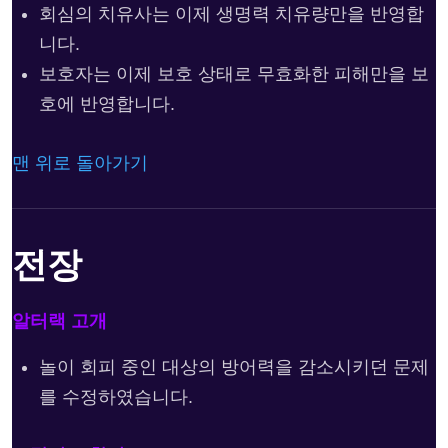
회심의 치유사는 이제 생명력 치유량만을 반영합
니다.
보호자는 이제 보호 상태로 무효화한 피해만을 보
호에 반영합니다.
맨 위로 돌아가기
전장
알터랙 고개
놀이 회피 중인 대상의 방어력을 감소시키던 문제
를 수정하였습니다.