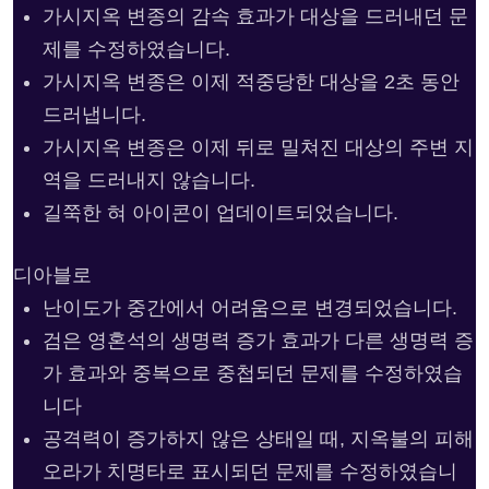
가시지옥 변종의 감속 효과가 대상을 드러내던 문
제를 수정하였습니다.
가시지옥 변종은 이제 적중당한 대상을 2초 동안
드러냅니다.
가시지옥 변종은 이제 뒤로 밀쳐진 대상의 주변 지
역을 드러내지 않습니다.
길쭉한 혀 아이콘이 업데이트되었습니다.
디아블로
난이도가 중간에서 어려움으로 변경되었습니다.
검은 영혼석의 생명력 증가 효과가 다른 생명력 증
가 효과와 중복으로 중첩되던 문제를 수정하였습
니다
공격력이 증가하지 않은 상태일 때, 지옥불의 피해
오라가 치명타로 표시되던 문제를 수정하였습니