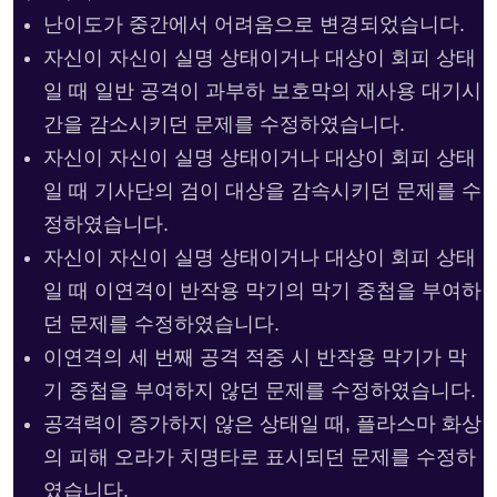
난이도가 중간에서 어려움으로 변경되었습니다.
자신이 자신이 실명 상태이거나 대상이 회피 상태
일 때 일반 공격이 과부하 보호막의 재사용 대기시
간을 감소시키던 문제를 수정하였습니다.
자신이 자신이 실명 상태이거나 대상이 회피 상태
일 때 기사단의 검이 대상을 감속시키던 문제를 수
정하였습니다.
자신이 자신이 실명 상태이거나 대상이 회피 상태
일 때 이연격이 반작용 막기의 막기 중첩을 부여하
던 문제를 수정하였습니다.
이연격의 세 번째 공격 적중 시 반작용 막기가 막
기 중첩을 부여하지 않던 문제를 수정하였습니다.
공격력이 증가하지 않은 상태일 때, 플라스마 화상
의 피해 오라가 치명타로 표시되던 문제를 수정하
였습니다.