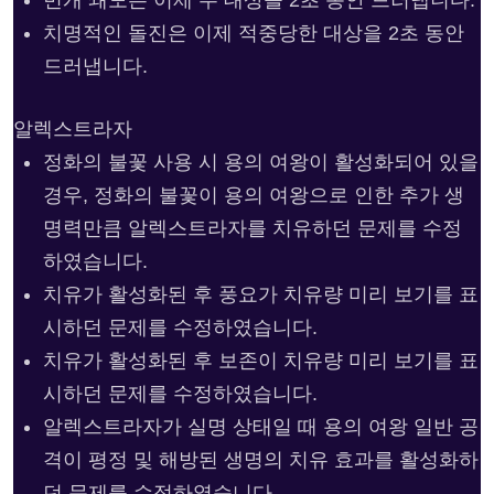
치명적인 돌진은 이제 적중당한 대상을 2초 동안
드러냅니다.
알렉스트라자
정화의 불꽃 사용 시 용의 여왕이 활성화되어 있을
경우, 정화의 불꽃이 용의 여왕으로 인한 추가 생
명력만큼 알렉스트라자를 치유하던 문제를 수정
하였습니다.
치유가 활성화된 후 풍요가 치유량 미리 보기를 표
시하던 문제를 수정하였습니다.
치유가 활성화된 후 보존이 치유량 미리 보기를 표
시하던 문제를 수정하였습니다.
알렉스트라자가 실명 상태일 때 용의 여왕 일반 공
격이 평정 및 해방된 생명의 치유 효과를 활성화하
던 문제를 수정하였습니다.