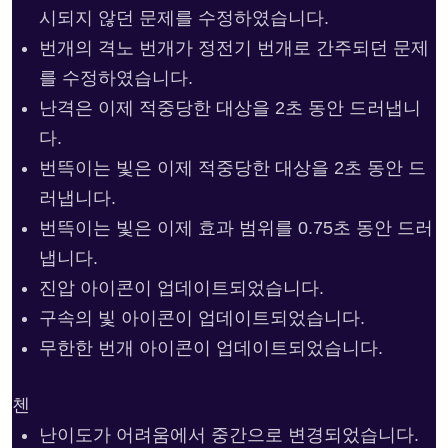
시되지 않던 문제를 수정하였습니다.
번개의 격노 번개가 정전기 번개로 간주되던 문제
를 수정하였습니다.
난격은 이제 적중당한 대상을 2초 동안 드러냅니
다.
번뜩이는 빛은 이제 적중당한 대상을 2초 동안 드
러냅니다.
번뜩이는 빛은 이제 효과 범위를 0.75초 동안 드러
냅니다.
진압 아이콘이 업데이트되었습니다.
구속의 빛 아이콘이 업데이트되었습니다.
무한한 번개 아이콘이 업데이트되었습니다.
첸
난이도가 어려움에서 중간으로 변경되었습니다.