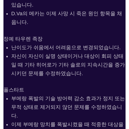
있습니다.
D.Va의 메카는 이제 사망 시 죽은 원인 항목을 채
웁니다.
정예 타우렌 족장
난이도가 쉬움에서 어려움으로 변경되었습니다.
자신이 자신이 실명 상태이거나 대상이 회피 상태
일 때 기타 히어로가 기타 솔로의 지속시간을 증가
시키던 문제를 수정하였습니다.
폴스타트
부메랑 폭발의 기술 방어력 감소 효과가 정지 또는
무적 상태로 제거되지 않던 문제를 수정하였습니
다.
이제 부메랑 망치를 폭발시켰을 때 적중한 대상을