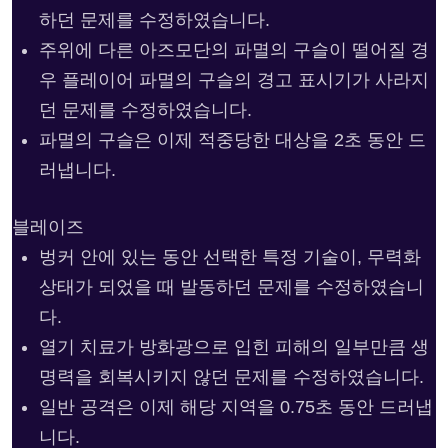
하던 문제를 수정하였습니다.
주위에 다른 아즈모단의 파멸의 구슬이 떨어질 경
우 플레이어 파멸의 구슬의 경고 표시기가 사라지
던 문제를 수정하였습니다.
파멸의 구슬은 이제 적중당한 대상을 2초 동안 드
러냅니다.
블레이즈
벙커 안에 있는 동안 선택한 특정 기술이, 무력화
상태가 되었을 때 발동하던 문제를 수정하였습니
다.
열기 치료가 방화광으로 입힌 피해의 일부만큼 생
명력을 회복시키지 않던 문제를 수정하였습니다.
일반 공격은 이제 해당 지역을 0.75초 동안 드러냅
니다.