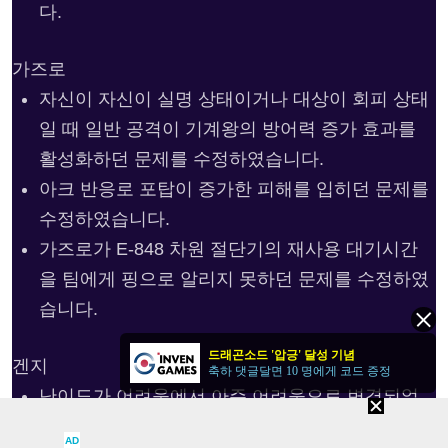
다.
가즈로
자신이 자신이 실명 상태이거나 대상이 회피 상태
일 때 일반 공격이 기계왕의 방어력 증가 효과를
활성화하던 문제를 수정하였습니다.
아크 반응로 포탑이 증가한 피해를 입히던 문제를
수정하였습니다.
가즈로가 E-848 차원 절단기의 재사용 대기시간
을 팀에게 핑으로 알리지 못하던 문제를 수정하였
습니다.
드래곤소드 '압긍' 달성 기념
겐지
축하 댓글달면 10 명에게 코드 증정
난이도가 어려움에서 아주 어려움으로 변경되었
습니다.
AD