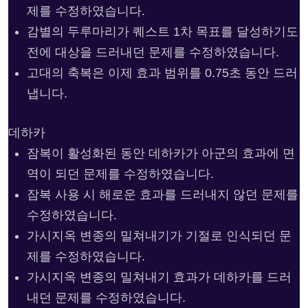
제를 수정하였습니다.
감별의 두루마리가 퀘스트 1차 목표를 달성하기도
전에 대상을 드러내던 문제를 수정하였습니다.
고대의 축복은 이제 효과 범위를 0.75초 동안 드러
냅니다.
데하카
잠복이 활성화된 동안 데하카가 아군의 효과에 면
역이 되던 문제를 수정하였습니다.
잠복 사용 시 해로운 효과를 드러내지 않던 문제를
수정하였습니다.
가시지옥 변종의 밀쳐내기가 기절로 인식되던 문
제를 수정하였습니다.
가시지옥 변종의 밀쳐내기 효과가 데하카를 드러
내던 문제를 수정하였습니다.