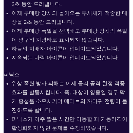
2초 동안 드러냅니다.
이제 부메랑 망치의 돌아오는 투사체가 적중한 대
상을 2초 동안 드러냅니다.
이제 부메랑 폭발을 선택해도 부메랑 망치의 폭발
이 영구히 치명타로 표시되지 않습니다.
하늘의 지배자 아이콘이 업데이트되었습니다.
지속되는 바람 아이콘이 업데이트되었습니다.
피닉스
위상 폭탄 방사 피해는 이제 물리 공격 한정 적중
효과를 발동시킵니다. 즉, 대상이 영웅일 경우 막
기 중첩을 소모시키며 메디브의 까마귀 전령이 돌
진하도록 합니다.
피닉스가 아주 짧은 시간만 이동할 때 기동타격이
활성화되지 않던 문제를 수정하였습니다.