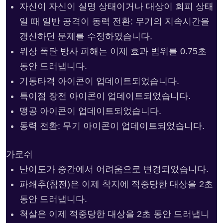
자신이 자신이 실명 상태이거나 대상이 회피 상태
일 때 일반 공격이 동력 전환: 무기의 지속시간을
갱신하던 문제를 수정하였습니다.
위상 폭탄 방사 피해는 이제 효과 범위를 0.75초
동안 드러냅니다.
기동타격 아이콘이 업데이트되었습니다.
특이점 장전 아이콘이 업데이트되었습니다.
맹공 아이콘이 업데이트되었습니다.
동력 전환: 무기 아이콘이 업데이트되었습니다.
가로쉬
난이도가 중간에서 어려움으로 변경되었습니다.
파쇄추(참전)은 이제 착지에 적중당한 대상을 2초
동안 드러냅니다.
척살은 이제 적중당한 대상을 2초 동안 드러냅니