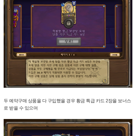
두 예약구매 상품을 다 구입했을 경우 황금 특급 카드 2장을 보너스
로 받을 수 있으며