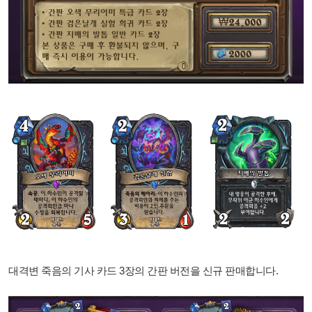
대격변 죽음의 기사 카드 3장의 간판 버전을 신규 판매합니다.