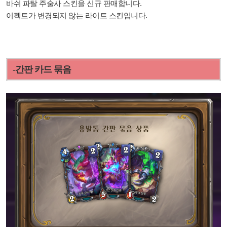
바쉬 파탈 주술사 스킨을 신규 판매합니다.
이펙트가 변경되지 않는 라이트 스킨입니다.
-간판 카드 묶음