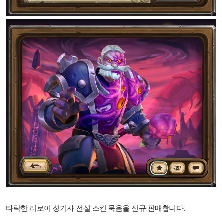
타락한 리로이 성기사 전설 스킨 묶음을 신규 판매합니다.