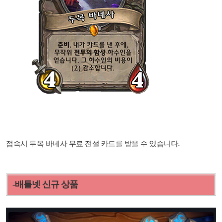
접속시 두목 바네사 무료 전설 카드를 받을 수 있습니다.
-배틀넷 신규 상품