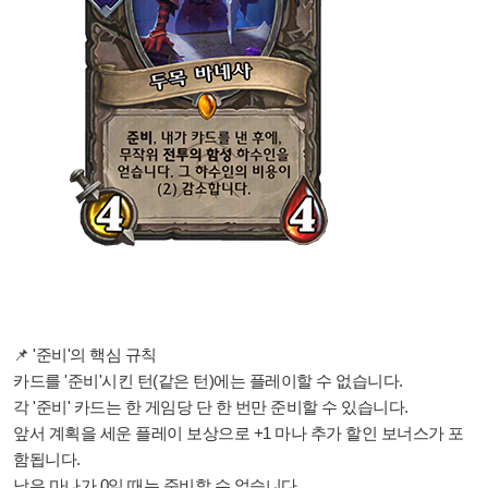
📌 '준비'의 핵심 규칙
카드를 '준비'시킨 턴(같은 턴)에는 플레이할 수 없습니다.
각 '준비' 카드는 한 게임당 단 한 번만 준비할 수 있습니다.
앞서 계획을 세운 플레이 보상으로 +1 마나 추가 할인 보너스가 포
함됩니다.
남은 마나가 0일 때는 준비할 수 없습니다.