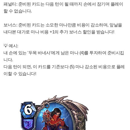
패널티: 준비된 카드는 다음 턴이 될 때까지 손에서 잠기며 플레이
할 수 없습니다.
보너스: 준비된 카드는 소모한 마나만큼 비용이 감소하며, 앞날을
내다본 대가로 마나 비용 +1의 추가 보너스 할인을 받습니다!
💡 예시:
내 손에 있는 '두목 바네사'에게 남은 마나 (4)를 투자하여 준비시킵
니다.
다음 턴이 되면, 이 카드를 기존보다 (5) 마나 감소된 비용으로 플레
이할 수 있습니다!