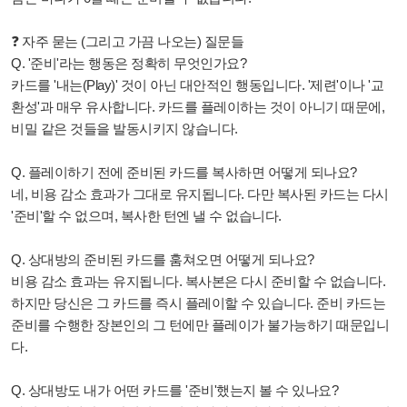
❓ 자주 묻는 (그리고 가끔 나오는) 질문들
Q. '준비'라는 행동은 정확히 무엇인가요?
카드를 '내는(Play)' 것이 아닌 대안적인 행동입니다. '제련'이나 '교
환성'과 매우 유사합니다. 카드를 플레이하는 것이 아니기 때문에,
비밀 같은 것들을 발동시키지 않습니다.
Q. 플레이하기 전에 준비된 카드를 복사하면 어떻게 되나요?
네, 비용 감소 효과가 그대로 유지됩니다. 다만 복사된 카드는 다시
'준비'할 수 없으며, 복사한 턴엔 낼 수 없습니다.
Q. 상대방의 준비된 카드를 훔쳐오면 어떻게 되나요?
비용 감소 효과는 유지됩니다. 복사본은 다시 준비할 수 없습니다.
하지만 당신은 그 카드를 즉시 플레이할 수 있습니다. 준비 카드는
준비를 수행한 장본인의 그 턴에만 플레이가 불가능하기 때문입니
다.
Q. 상대방도 내가 어떤 카드를 '준비'했는지 볼 수 있나요?