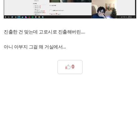
진출한 건 맞는데 고로시로 진출해버린....
아니 아부지 그걸 왜 거실에서...
0