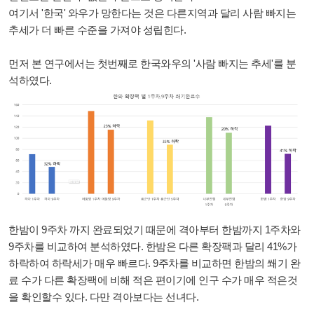
여기서 '한국' 와우가 망한다는 것은 다른지역과 달리 사람 빠지는
추세가 더 빠른 수준을 가져야 성립힌다.
먼저 본 연구에서는 첫번째로 한국와우의 '사람 빠지는 추세'를 분
석하였다.
한밤이 9주차 까지 완료되었기 때문에 격아부터 한밤까지 1주차와
9주차를 비교하여 분석하였다. 한밤은 다른 확장팩과 달리 41%가
하락하여 하락세가 매우 빠르다. 9주차를 비교하면 한밤의 쐐기 완
료 수가 다른 확장팩에 비해 적은 편이기에 인구 수가 매우 적은것
을 확인할수 있다. 다만 격아보다는 선녀다.