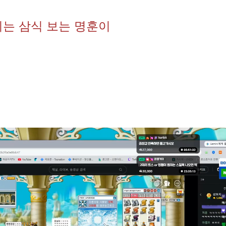
지는 삼식 보는 명훈이