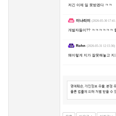
저긴 이제 일 못받겠다 ㅋㅋ
이나리이
(2026-05-30 17:41:
개발자들이?? ㅋㅋㅋㅋㅋㅋ 
Rohn
(2026-05-31 12:15:36)
왜이렇게 지가 잘못해놓고 지