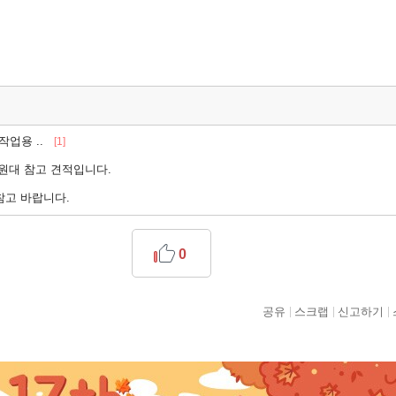
작업용 ..
[1]
만원대 참고 견적입니다.
참고 바랍니다.
0
공유
스크랩
신고하기