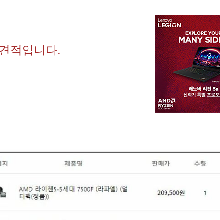
 견적입니다.