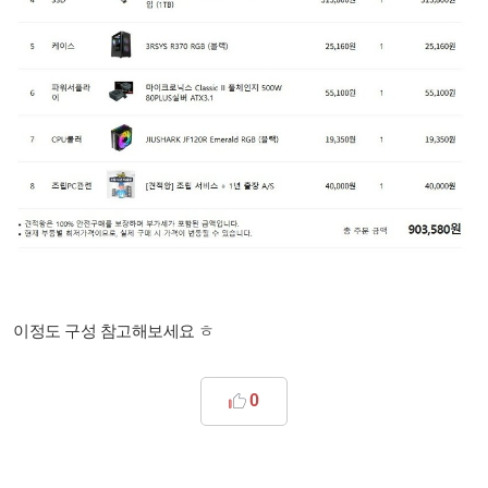
이정도 구성 참고해보세요 ㅎ
0