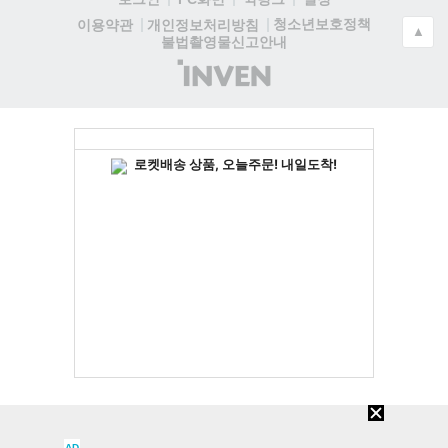
청소년보호정책
이용약관
개인정보처리방침
▲
불법촬영물신고안내
(주)
인
벤
AD