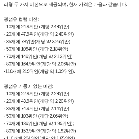
러형 두 가지 버전으로 제공되며, 현재 가격은 다음과 같습니다.
광섬유 컬럼 버전:
- 10개에 24.9위안 (개당 2.49위안)
- 20개에 47.9위안(개당 약 2.40위안)
- 35개에 79위안(개당 약 2.26위안)
- 50개에 109위안 (개당 2.18위안)
- 70개에 149위안(개당 약 2.13위안)
- 80개에 164.9위안(개당 약 2.06위안)
-110개에 219위안(개당 약 1.99위안).
광섬유 기둥이 없는 버전:
- 10개에 22.9위안 (개당 2.29위안)
- 20개에 43.9위안(개당 약 2.20위안)
- 35개에 74.9위안 (개당 2.14위안)
- 50개에 103위안 (개당 2.06위안)
- 70개에 139위안(개당 약 1.99위안);
- 80개에 153.9위안(개당 약 1.92위안)
- 110개에 204위안(개당 약 1.85위안).