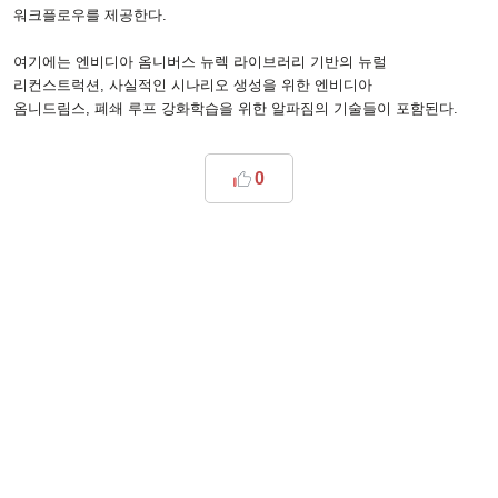
워크플로우를 제공한다
.
여기에는 엔비디아 옴니버스 뉴렉 라이브러리 기반의 뉴럴
리컨스트럭션
,
사실적인 시나리오 생성을 위한 엔비디아
옴니드림스
,
폐쇄 루프 강화학습을 위한 알파짐의 기술들이 포함된다
.
0