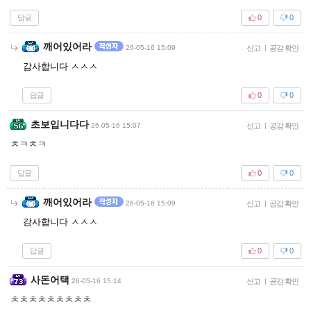
답글
0
0
깨어있어라
26-05-16 15:09
신고
|
공감 확인
감사합니다 ㅅㅅㅅ
답글
0
0
초보입니다다
26-05-16 15:07
신고
|
공감 확인
ㅊㅋㅊㅋ
답글
0
0
깨어있어라
26-05-16 15:09
신고
|
공감 확인
감사합니다 ㅅㅅㅅ
답글
0
0
사돈어택
26-05-16 15:14
신고
|
공감 확인
ㅊㅊㅊㅊㅊㅊㅊㅊㅊ