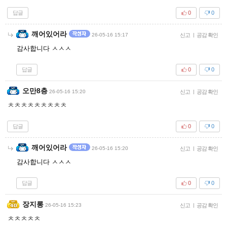
답글
0
0
깨어있어라
26-05-16 15:17
신고
|
공감 확인
감사합니다 ㅅㅅㅅ
답글
0
0
오만8층
26-05-16 15:20
신고
|
공감 확인
ㅊㅊㅊㅊㅊㅊㅊㅊㅊ
답글
0
0
깨어있어라
26-05-16 15:20
신고
|
공감 확인
감사합니다 ㅅㅅㅅ
답글
0
0
장지롱
26-05-16 15:23
신고
|
공감 확인
ㅊㅊㅊㅊㅊ