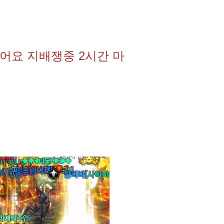
어요 지배쟁중 2시간 마