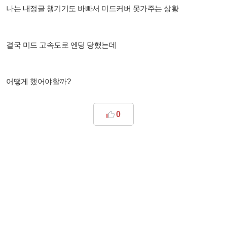
나는 내정글 챙기기도 바빠서 미드커버 못가주는 상황
결국 미드 고속도로 엔딩 당했는데
어떻게 했어야할까?
0