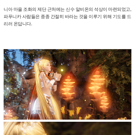
니아 마을 조화의 제단 근처에는 신수 알비온의 석상이 마련되었고,
파푸니카 사람들은 종종 간절히 바라는 것을 이루기 위해 기도를 드
리러 온답니다.