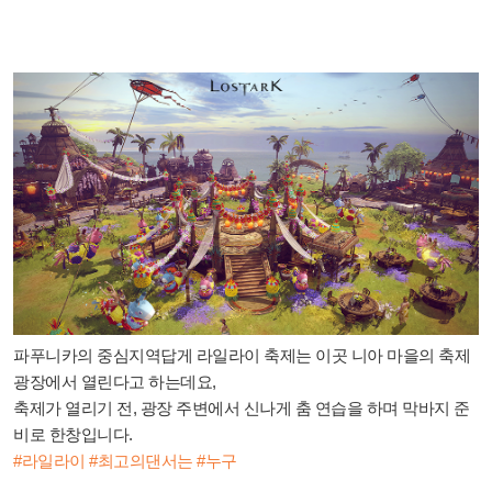
파푸니카의 중심지역답게 라일라이 축제는 이곳 니아 마을의 축제
광장에서 열린다고 하는데요,
축제가 열리기 전, 광장 주변에서 신나게 춤 연습을 하며 막바지 준
비로 한창입니다.
#라일라이 #최고의댄서는 #누구