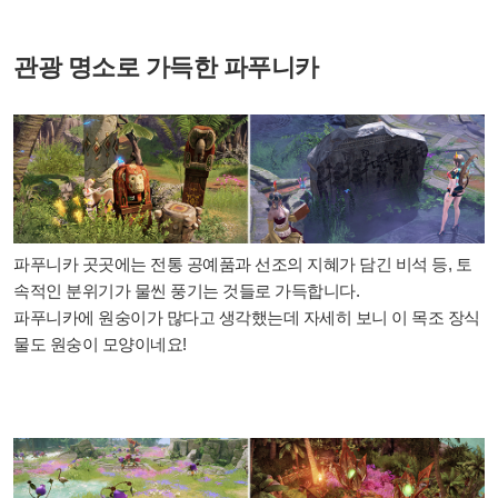
관광 명소로 가득한 파푸니카
파푸니카 곳곳에는 전통 공예품과 선조의 지혜가 담긴 비석 등, 토
속적인 분위기가 물씬 풍기는 것들로 가득합니다.
파푸니카에 원숭이가 많다고 생각했는데 자세히 보니 이 목조 장식
물도 원숭이 모양이네요!