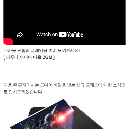
다가올 모험의 설레임을 미리 느껴보세요!
[ 파푸니카 니아 마을 BGM ]
다음 주 편지에서는 드디어 베일을 벗는 신규 클래스에 대한 소식으
로 인사드리겠습니다.