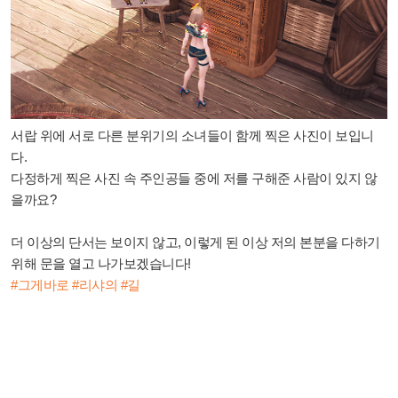
서랍 위에 서로 다른 분위기의 소녀들이 함께 찍은 사진이 보입니
다.
다정하게 찍은 사진 속 주인공들 중에 저를 구해준 사람이 있지 않
을까요?
더 이상의 단서는 보이지 않고, 이렇게 된 이상 저의 본분을 다하기
위해 문을 열고 나가보겠습니다!
#그게바로 #리샤의 #길