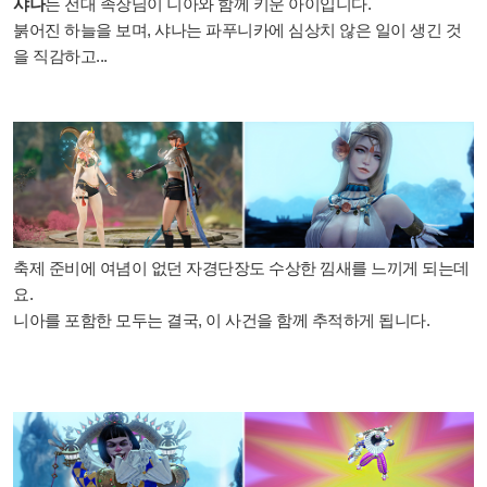
샤나
는 전대 족장님이 니아와 함께 키운 아이입니다.
붉어진 하늘을 보며, 샤나는 파푸니카에 심상치 않은 일이 생긴 것
을 직감하고...
축제 준비에 여념이 없던 자경단장도 수상한 낌새를 느끼게 되는데
요.
니아를 포함한 모두는 결국, 이 사건을 함께 추적하게 됩니다.