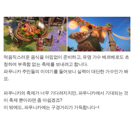
먹음직스러운 음식을 아낌없이 준비하고, 유명 가수 베르베로도 초
청하여 부족함 없는 축제를 보내려고 합니다.
파푸니카 주민들의 이야기를 들어보니 실력이 대단한 가수인가 봐
요.
파푸니카의 축제가 너무 기다려지지만, 파푸니카에서 기대되는 것
이 축제 뿐이라면 좀 아쉽겠죠?
이 밖에도, 파푸니카에는 구경거리가 가득합니다~!