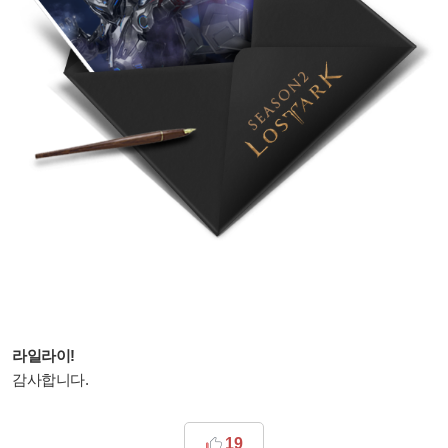
라일라이!
감사합니다.
19