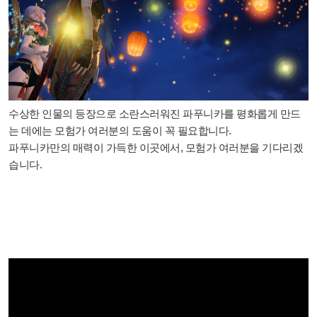
수상한 인물의 등장으로 소란스러워진 파푸니카를 평화롭게 만드
는 데에는 모험가 여러분의 도움이 꼭 필요합니다.
파푸니카만의 매력이 가득한 이곳에서, 모험가 여러분을 기다리겠
습니다.