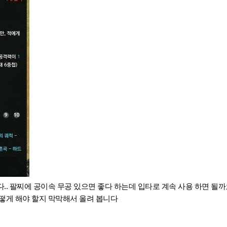
.. 팔찌에 공이속 무공 있으면 좋다 하는데 입타로 계속 사용 하면 될까
어떻게 해야 할지 막막해서 올려 봅니다