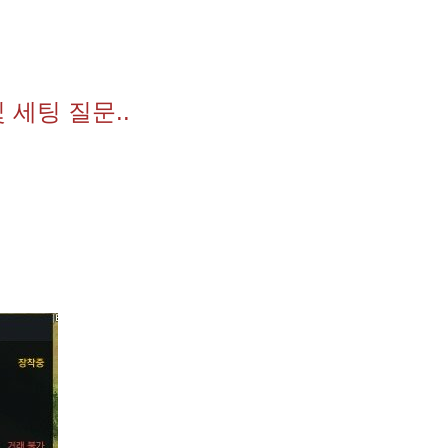
 세팅 질문..