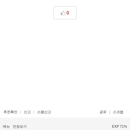
0
추천확인
신고
스팸신고
공유
스크랩
메뉴
인장보기
EXP 71%