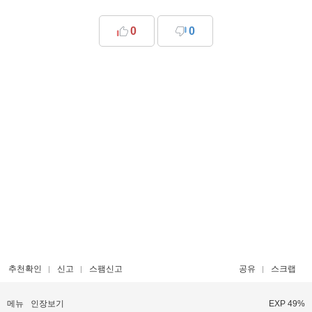
0
0
추천확인
신고
스팸신고
공유
스크랩
메뉴
인장보기
EXP 49%