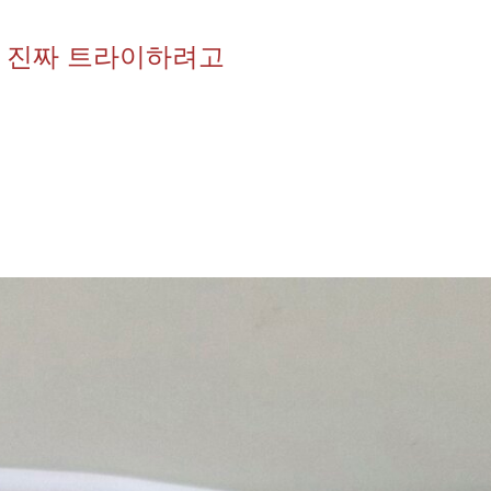
 진짜 트라이하려고