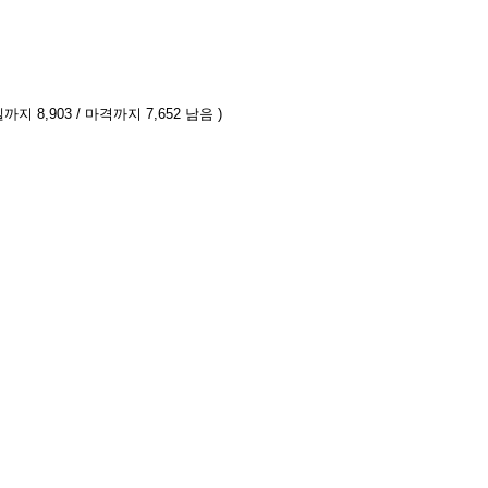
까지 8,903 / 마격까지 7,652 남음 )