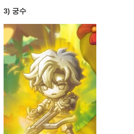
3) 궁수