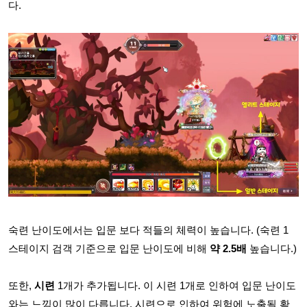
다.
숙련 난이도에서는 입문 보다 적들의 체력이 높습니다. (숙련 1
스테이지 검객 기준으로 입문 난이도에 비해
약 2.5배
높습니다.)
또한,
시련
1개가 추가됩니다. 이 시련 1개로 인하여 입문 난이도
와는 느낌이 많이 다릅니다. 시련으로 인하여 위험에 노출될 확