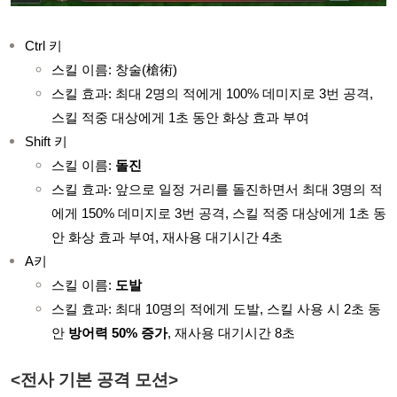
Ctrl 키
스킬 이름: 창술(槍術)
스킬 효과: 최대 2명의 적에게 100% 데미지로 3번 공격,
스킬 적중 대상에게 1초 동안 화상 효과 부여
Shift 키
스킬 이름:
돌진
스킬 효과: 앞으로 일정 거리를 돌진하면서 최대 3명의 적
에게 150% 데미지로 3번 공격, 스킬 적중 대상에게 1초 동
안 화상 효과 부여, 재사용 대기시간 4초
A키
스킬 이름:
도발
스킬 효과: 최대 10명의 적에게 도발, 스킬 사용 시 2초 동
안
방어력 50% 증가
, 재사용 대기시간 8초
<전사 기본 공격 모션>