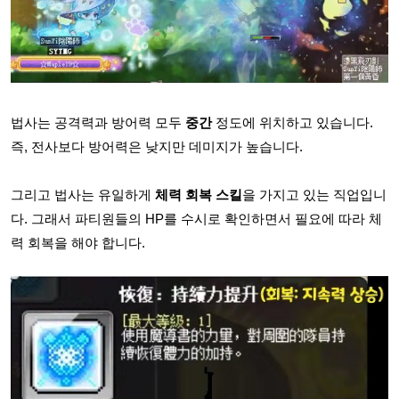
법사는 공격력과 방어력 모두
중간
정도에 위치하고 있습니다.
즉, 전사보다 방어력은 낮지만 데미지가 높습니다.
그리고 법사는 유일하게
체력 회복 스킬
을 가지고 있는 직업입니
다. 그래서 파티원들의 HP를 수시로 확인하면서 필요에 따라 체
력 회복을 해야 합니다.