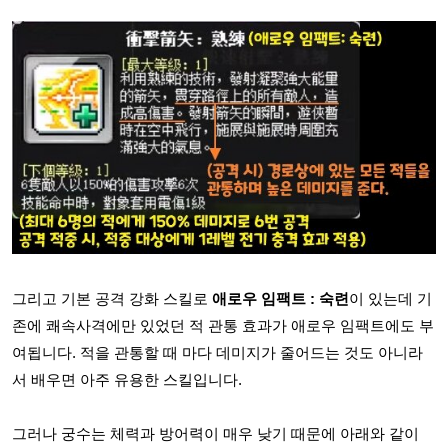
그리고 기본 공격 강화 스킬로
애로우 임팩트 : 숙련
이 있는데 기
존에 쾌속사격에만 있었던 적 관통 효과가 애로우 임팩트에도 부
여됩니다. 적을 관통할 때 마다 데미지가 줄어드는 것도 아니라
서 배우면 아주 유용한 스킬입니다.
그러나 궁수는 체력과 방어력이 매우 낮기 때문에 아래와 같이