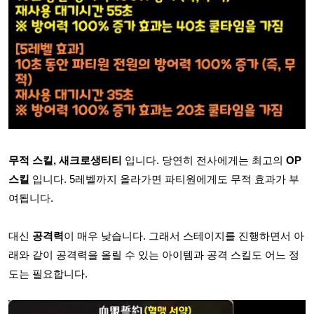
무적 스킬, 새크로생티티
입니다. 당연히 전사에게는 최고의
OP
스킬
입니다. 5레벨까지 올라가면 파티원에게도 무적 효과가 부
여됩니다.
대신
공격력
이 매우 낮습니다. 그래서 스테이지를 진행하면서 아
래와 같이 공격력을 올릴 수 있는 아이템과 공격 스킬도 어느 정
도는 필요합니다.