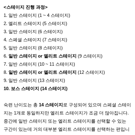
<스테이지 진행 과정>
1. 일반 스테이지 (1 ~ 4 스테이지)
2. 엘리트 스테이지 (5 스테이지)
3. 일반 스테이지 (6 스테이지)
4. 스페셜 스테이지 (7 스테이지)
5. 일반 스테이지 (8 스테이지)
6.
일반 스테이지 or 엘리트 스테이지
(9 스테이지)
7. 일반 스테이지 (10 ~ 11 스테이지)
8.
일반 스테이지 or 엘리트 스테이지
(12 스테이지)
9. 일반 스테이지 (13 스테이지)
10. 보스 스테이지 (14 스테이지)
숙련 난이도는 총
14 스테이지
로 구성되어 있으며 스페셜 스테이
지는 1개로 동일하지만 엘리트 스테이지가 조금 더 많아집니다.
중간에 일반 스테이지 또는 엘리트 스테이지를 선택할 수 있는
구간이 있는데 거의 대부분 엘리트 스테이지를 선택하는 편입니