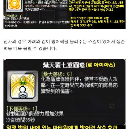
전사의 경우 아래와 같이 방어력을 올려주는 스킬이 있어서 생존
력을 더욱 올릴 수 있습니다.