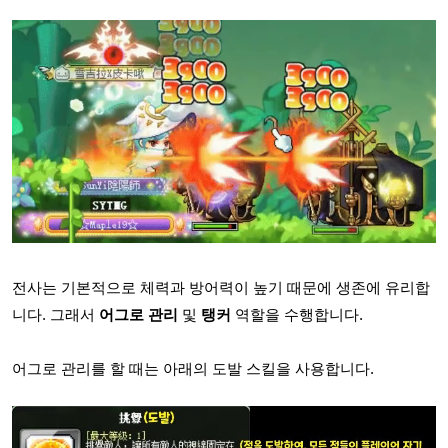
전사는 기본적으로 체력과 방어력이 높기 때문에 생존에 유리합
니다. 그래서
어그로 관리
및
탱커
역할을 수행합니다.
어그로 관리를 할 때는 아래의 도발 스킬을 사용합니다.