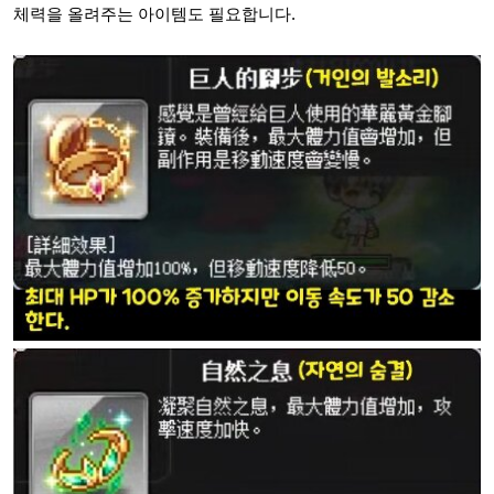
체력을 올려주는 아이템도 필요합니다.