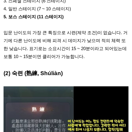
3. 스페셜 스테이지 (6 스테이지)
4. 일반 스테이지 (7 ~ 10 스테이지)
5. 보스 스테이지 (11 스테이지)
입문 난이도의 가장 큰 특징으로 시련(제약 조건)이 없습니다. 거
기에 다른 난이도에 비해 피격 시 데미지가 낮으며 적의 체력 또
한 낮습니다. 표기로는 소요시간이 15 ~ 20분이라고 되어있는데
보통 10 ~ 15분이면 클리어가 가능합니다.
(2) 숙련 (熟練, Shúliàn)