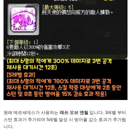
원래 메르세데스가 사용하는
래쓰 오브 엔릴
입니다. 3레벨 부터
스턴 효과가 추가되며 5레벨 달성 시 방어율 감소 효과가 추가됩
니다.