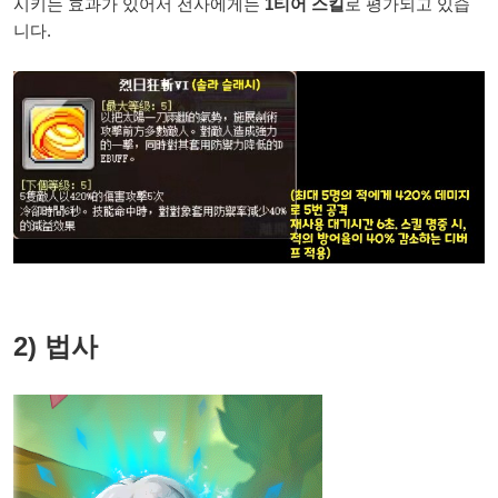
시키는 효과가 있어서 전사에게는
1티어 스킬
로 평가되고 있습
니다.
2) 법사