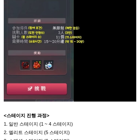
<스테이지 진행 과정>
1. 일반 스테이지 (1 ~ 4 스테이지)
2. 엘리트 스테이지 (5 스테이지)