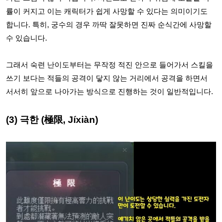
률이 커지고 이는 캐릭터가 쉽게 사망할 수 있다는 의미이기도
합니다. 특히, 궁수의 경우 까딱 잘못하면 진짜 순식간에 사망할
수 있습니다.
그래서 숙련 난이도부터는 무작정 적진 안으로 들어가서 스킬을
쓰기 보다는 적들의 공격이 닿지 않는 거리에서 공격을 하면서
서서히 앞으로 나아가는 방식으로 진행하는 것이 일반적입니다.
(3) 극한 (極限, Jíxiàn)