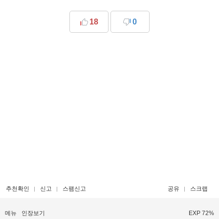
18
0
추천확인
신고
스팸신고
공유
스크랩
메뉴
인장보기
EXP 72%