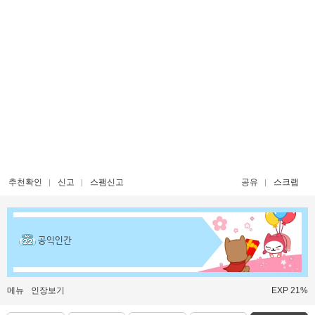
추천확인
신고
스팸신고
공유
스크랩
공익인간
메뉴
인장보기
EXP 21%