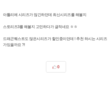
아틀리에 시리즈가 많긴하던데 최신시리즈를 해볼지
스토리즈3를 해볼지 고민하다가 글적네요 ㅎㅎ
드래곤퀘스트도 많은시리즈가 할인중이던데 ! 추천 하시는 시리즈
가있을까요 ?!
0