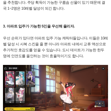
을 추천합니다. 주당 획득이 가능한 구름솜 선물이 있기 때문에 결
국 1~2명은 10레벨 달성이 되긴 합니다.
3. 아파트 입주가 가능한 5인을 우선해 올리자.
우선 순위가 있다면 아파트 입주 가능 캐릭터들입니다. 이들은 10레
벨 달성 시 사복 스킨을 줄 뿐 아니라 아파트 내에서 교류 액션으로
추가적인 호감도를 얻을 수 있습니다. 도시 데이트가 가능한 한두
명에 인연도를 올인하는 것이 효율적이기도 합니다.