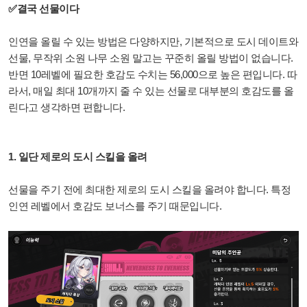
✅결국 선물이다
인연을 올릴 수 있는 방법은 다양하지만, 기본적으로 도시 데이트와
선물, 무작위 소원 나무 소원 말고는 꾸준히 올릴 방법이 없습니다.
반면 10레벨에 필요한 호감도 수치는 56,000으로 높은 편입니다. 따
라서, 매일 최대 10개까지 줄 수 있는 선물로 대부분의 호감도를 올
린다고 생각하면 편합니다.
1. 일단 제로의 도시 스킬을 올려
선물을 주기 전에 최대한 제로의 도시 스킬을 올려야 합니다. 특정
인연 레벨에서 호감도 보너스를 주기 때문입니다.