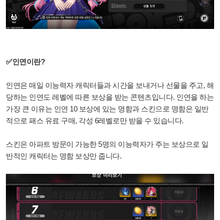
✅인연이란?
인연은 매일 이능력자 캐릭터들과 시간을 보내거나 선물을 주고, 해
당하는 인연도 레벨에 따른 보상을 받는 콘텐츠입니다. 인연을 하는
가장 큰 이유는 인연 10 보상에 있는 명함과 스킨으로 명함은 일반
적으로 패스 유료 구매, 각성 6레벨로만 받을 수 있습니다.
스킨은 아파트 방문이 가능한 5명의 이능력자가 주는 보상으로 일
반적인 캐릭터는 명함 보상만 줍니다.