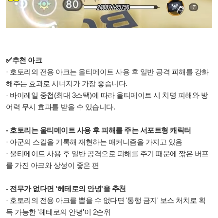
✅추천 아크
· 호토리의 전용 아크는 울티메이트 사용 후 일반 공격 피해를 강화
해주는 효과로 시너지가 가장 좋습니다.
· 바이레일 중첩(최대 3스택)에 따라 울티메이트 시 치명 피해와 방
어력 무시 효과를 받을 수 있습니다.
- 호토리는 울티메이트 사용 후 피해를 주는 서포트형 캐릭터
· 아군의 스킬을 기록해 재현하는 매커니즘을 가지고 있음
· 울티메이트 사용 후 일반 공격으로 피해를 주기 때문에 짧은 버프
를 가진 아크와 상성이 좋은 편
- 전무가 없다면 '헤테로의 안녕'을 추천
· 호토리의 전용 아크를 뽑을 수 없다면 '통행 금지' 보스 처치로 획
득 가능한 '헤테로의 안녕'이 2순위