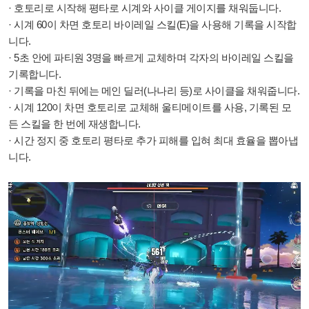
· 호토리로 시작해 평타로 시계와 사이클 게이지를 채워둡니다.
· 시계 60이 차면 호토리 바이레일 스킬(E)을 사용해 기록을 시작합
니다.
· 5초 안에 파티원 3명을 빠르게 교체하며 각자의 바이레일 스킬을
기록합니다.
· 기록을 마친 뒤에는 메인 딜러(나나리 등)로 사이클을 채워줍니다.
· 시계 120이 차면 호토리로 교체해 울티메이트를 사용, 기록된 모
든 스킬을 한 번에 재생합니다.
· 시간 정지 중 호토리 평타로 추가 피해를 입혀 최대 효율을 뽑아냅
니다.