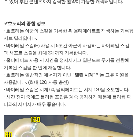
수 있어 후반 콘텐츠까지 강력한 활약이 가능한 캐릭터입니다.
✅호토리의 종합 정보
· 호토리는 아군의 스킬을 기록한 뒤 울티메이트로 재생하는 기록형
서브 딜러입니다.
· 바이레일 스킬(E) 사용 시 5초간 아군이 사용하는 바이레일 스킬
과 서포트 스킬을 최대 3개까지 기록합니다.
· 울티메이트 사용 시 시간을 정지시키고 일본도로 무기를 전환해
기록된 스킬을 한 번에 재생합니다.
· 호토리는 일반적인 에너지가 아닌
"열린 시계"
라는 고유 자원을
사용합니다. (최대 120, 자동 충전)
· 바이레일 스킬은 시계 60, 울티메이트는 시계 120을 소모합니다.
· 시간 정지 중에도 블라썸 포탑은 계속 공격하기 때문에 블라썸 파
티와의 시너지가 매우 좋습니다.