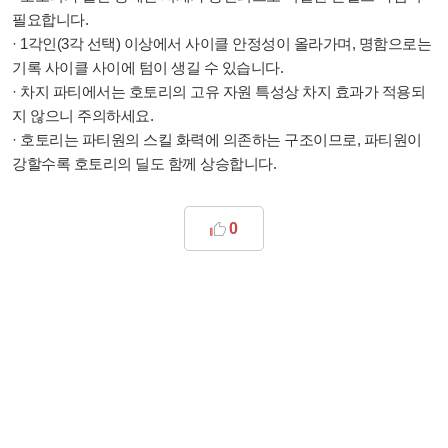
필요합니다.
· 1각인(3각 선택) 이상에서 사이클 안정성이 올라가며, 명함으로는
기록 사이클 사이에 텀이 생길 수 있습니다.
· 차지 파티에서는 호토리의 고유 자원 특성상 차지 효과가 적용되
지 않으니 주의하세요.
· 호토리는 파티원의 스킬 화력에 의존하는 구조이므로, 파티원이
강할수록 호토리의 딜도 함께 상승합니다.
0