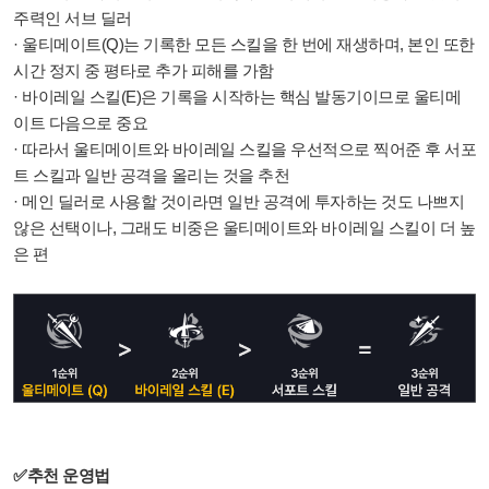
주력인 서브 딜러
· 울티메이트(Q)는 기록한 모든 스킬을 한 번에 재생하며, 본인 또한
시간 정지 중 평타로 추가 피해를 가함
· 바이레일 스킬(E)은 기록을 시작하는 핵심 발동기이므로 울티메
이트 다음으로 중요
· 따라서 울티메이트와 바이레일 스킬을 우선적으로 찍어준 후 서포
트 스킬과 일반 공격을 올리는 것을 추천
· 메인 딜러로 사용할 것이라면 일반 공격에 투자하는 것도 나쁘지
않은 선택이나, 그래도 비중은 울티메이트와 바이레일 스킬이 더 높
은 편
✅추천 운영법