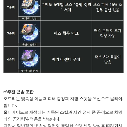
✅추천 콘솔 조합
호토리는 빛속성 이능력 피해 증강과 치명 스탯을 우선으로 올려야
합니다.
울티메이트로 재생되는 기록된 스킬과 시간 정지 중 공격으로 치명
타와 공격력% 적용을 받습니다.
따라서 일반적인 빛속성 딜러와 동일한 스탯 세팅 방식을 따라가시