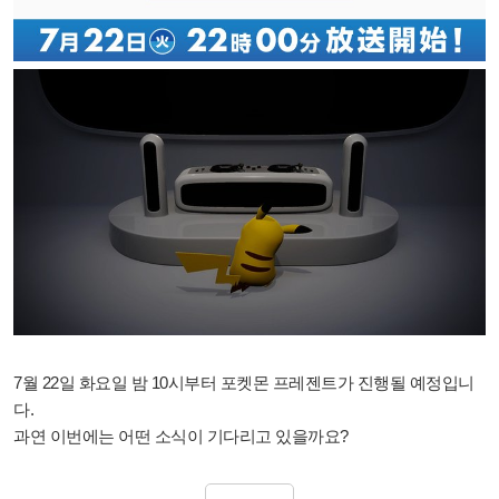
7월 22일 화요일 밤 10시부터 포켓몬 프레젠트가 진행될 예정입니
다.
과연 이번에는 어떤 소식이 기다리고 있을까요?