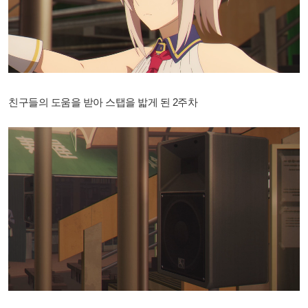
친구들의 도움을 받아 스탭을 밟게 된 2주차