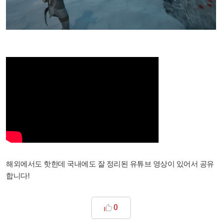
해외에서도 핫한데 국내에도 잘 정리된 유튜브 영상이 있어서 공유
합니다!
0