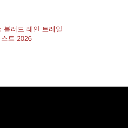
: 블러드 레인 트레일
스트 2026