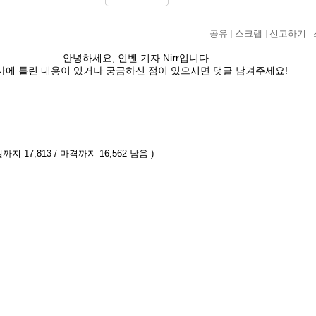
공유
스크랩
신고하기
안녕하세요, 인벤 기자 Nirr입니다.
사에 틀린 내용이 있거나 궁금하신 점이 있으시면 댓글 남겨주세요!
까지 17,813 / 마격까지 16,562 남음 )