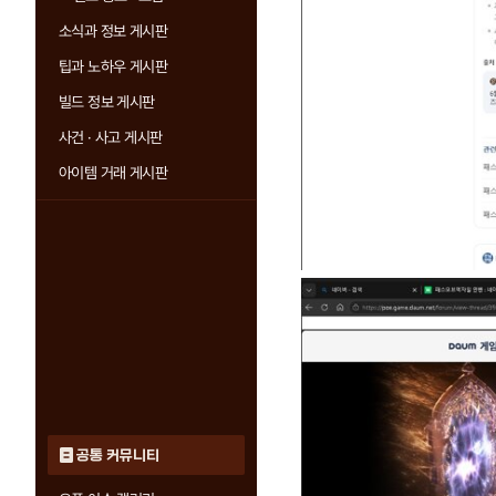
소식과 정보 게시판
팁과 노하우 게시판
빌드 정보 게시판
사건 · 사고 게시판
아이템 거래 게시판
공통 커뮤니티