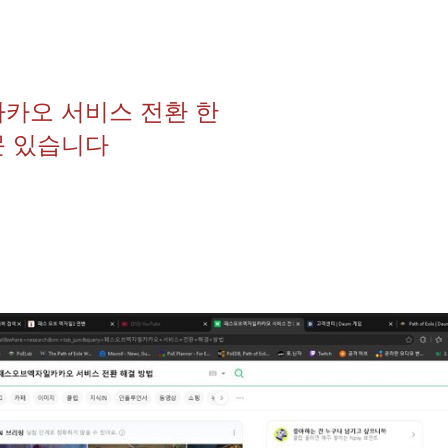
카카오 서비스 전환 한
문 있습니다