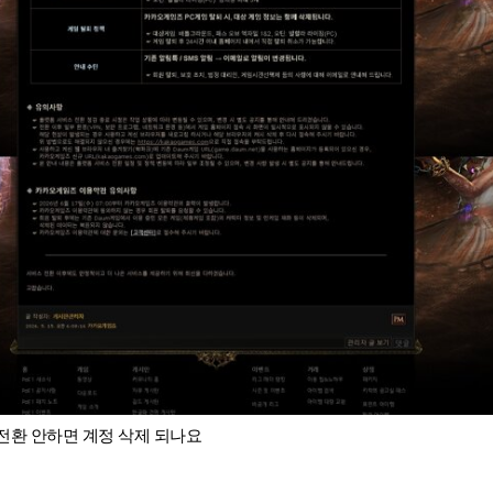
스 전환 안하면 계정 삭제 되나요