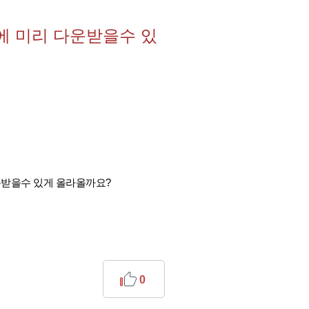
날에 미리 다운받을수 있
다운받을수 있게 올라올까요?
0