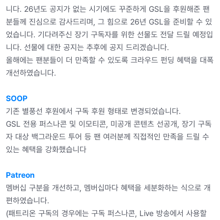
니다. 26년도 공지가 없는 시기에도 꾸준하게 GSL을 후원해준 팬
분들께 진심으로 감사드리며, 그 힘으로 26년 GSL을 준비할 수 있
었습니다. 기다려주신 장기 구독자를 위한 선물도 전달 드릴 예정입
니다. 선물에 대한 공지는 추후에 공지 드리겠습니다.
올해에는 팬분들이 더 만족할 수 있도록 크라우드 펀딩 혜택을 대폭
개선하였습니다.
SOOP
기존 별풍선 후원에서 구독 후원 형태로 변경되었습니다.
GSL 전용 퍼스나콘 및 이모티콘, 미공개 콘텐츠 선공개, 장기 구독
자 대상 백그라운드 투어 등 팬 여러분께 직접적인 만족을 드릴 수
있는 혜택을 강화했습니다
Patreon
멤버십 구분을 개선하고, 멤버십마다 혜택을 세분화하는 식으로 개
편하였습니다.
(패트리온 구독의 경우에는 구독 퍼스나콘, Live 방송에서 사용할