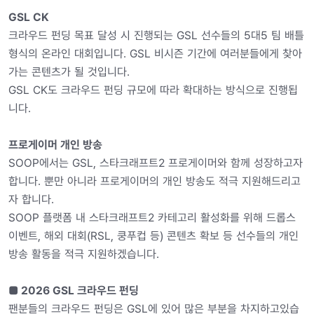
GSL CK
크라우드 펀딩 목표 달성 시 진행되는 GSL 선수들의 5대5 팀 배틀
형식의 온라인 대회입니다. GSL 비시즌 기간에 여러분들에게 찾아
가는 콘텐츠가 될 것입니다.
GSL CK도 크라우드 펀딩 규모에 따라 확대하는 방식으로 진행됩
니다.
프로게이머 개인 방송
SOOP에서는 GSL, 스타크래프트2 프로게이머와 함께 성장하고자
합니다. 뿐만 아니라 프로게이머의 개인 방송도 적극 지원해드리고
자 합니다.
SOOP 플랫폼 내 스타크래프트2 카테고리 활성화를 위해 드롭스
이벤트, 해외 대회(RSL, 쿵푸컵 등) 콘텐츠 확보 등 선수들의 개인
방송 활동을 적극 지원하겠습니다.
■ 2026 GSL 크라우드 펀딩
팬분들의 크라우드 펀딩은 GSL에 있어 많은 부분을 차지하고있습