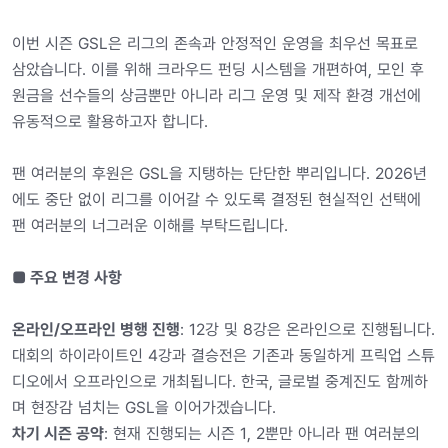
이번 시즌 GSL은 리그의 존속과 안정적인 운영을 최우선 목표로
삼았습니다. 이를 위해 크라우드 펀딩 시스템을 개편하여, 모인 후
원금을 선수들의 상금뿐만 아니라 리그 운영 및 제작 환경 개선에
유동적으로 활용하고자 합니다.
팬 여러분의 후원은 GSL을 지탱하는 단단한 뿌리입니다. 2026년
에도 중단 없이 리그를 이어갈 수 있도록 결정된 현실적인 선택에
팬 여러분의 너그러운 이해를 부탁드립니다.
■ 주요 변경 사항
온라인/오프라인 병행 진행
: 12강 및 8강은 온라인으로 진행됩니다.
대회의 하이라이트인 4강과 결승전은 기존과 동일하게 프릭업 스튜
디오에서 오프라인으로 개최됩니다. 한국, 글로벌 중계진도 함께하
며 현장감 넘치는 GSL을 이어가겠습니다.
차기 시즌 공약
: 현재 진행되는 시즌 1, 2뿐만 아니라 팬 여러분의