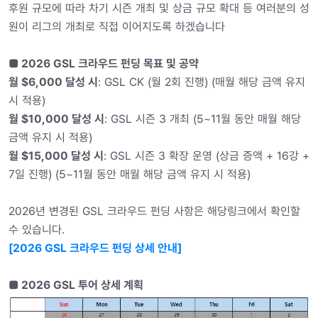
후원 규모에 따라 차기 시즌 개최 및 상금 규모 확대 등 여러분의 성
원이 리그의 개최로 직접 이어지도록 하겠습니다
■ 2026 GSL 크라우드 펀딩 목표 및 공약
월 $6,000 달성 시
: GSL CK (월 2회 진행) (매월 해당 금액 유지
시 적용)
월 $10,000 달성 시
: GSL 시즌 3 개최 (5~11월 동안 매월 해당
금액 유지 시 적용)
월 $15,000 달성 시
: GSL 시즌 3 확장 운영 (상금 증액 + 16강 +
7일 진행) (5~11월 동안 매월 해당 금액 유지 시 적용)
2026년 변경된 GSL 크라우드 펀딩 사항은 해당링크에서 확인할
수 있습니다.
[2026 GSL 크라우드 펀딩 상세 안내]
■ 2026 GSL 투어 상세 계획