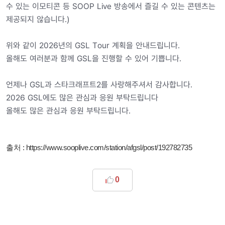
수 있는 이모티콘 등 SOOP Live 방송에서 즐길 수 있는 콘텐츠는
제공되지 않습니다.)
위와 같이 2026년의 GSL Tour 계획을 안내드립니다.
올해도 여러분과 함께 GSL을 진행할 수 있어 기쁩니다.
언제나 GSL과 스타크래프트2를 사랑해주셔서 감사합니다.
2026 GSL에도 많은 관심과 응원 부탁드립니다
올해도 많은 관심과 응원 부탁드립니다.
출처 :
https://www.sooplive.com/station/afgsl/post/192782735
0