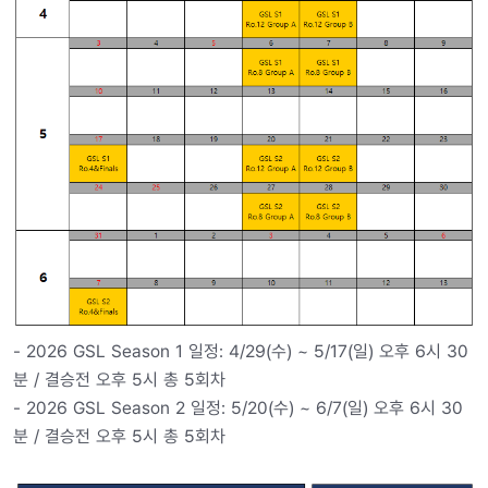
- 2026 GSL Season 1 일정: 4/29(수) ~ 5/17(일) 오후 6시 30
분 / 결승전 오후 5시 총 5회차
- 2026 GSL Season 2 일정: 5/20(수) ~ 6/7(일) 오후 6시 30
분 / 결승전 오후 5시 총 5회차