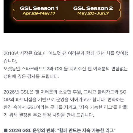
2010년 시작된 GSL이 어느덧 팬 여러분과 함께 17년 차를 맞이했
습니다.
오랫동안 스타크래프트2와 GSL을 지켜주신 팬 여러분의 변함없는
성원에 깊은 감사를 드립니다.
2026년 GSL은 팬 여러분의 소중한 후원, 그리고 블리자드와 SO
OP의 파트너십을 기반으로 운영을 이어가고자 합니다. 변화하는
환경 속에서 GSL이라는 무대를 지키고, '지속 가능한 리그'를 만들
기 위해 결정된 주요 변경 사항을 안내 드립니다.
■ 2026 GSL 운영의 변화: "함께 만드는 지속 가능한 리그"