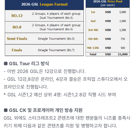
■ GSL Tour 리그 방식
- 이번 2026 GSL은 12강으로 진행합니다.
- GSL 12강,8강은 온라인, 4강과 결승은 프릭업 스튜디오에서 오
프라인으로 진행됩니다.
* GSL 시즌1,2 예선 상위 4명: 시즌1,2 8강 직행 시드 부여
■ GSL CK 및 프로게이머 개인 방송 지원
GSL 외에도 스타크래프트2 콘텐츠에 대한 팬분들의 니즈를 충족시
키기 위해 다음과 같은 콘텐츠를 지원 및 병행하고자 합니다.