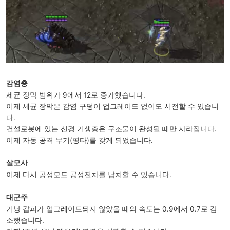
감염충
세균 장막 범위가 9에서 12로 증가했습니다.
이제 세균 장막은 감염 구덩이 업그레이드 없이도 시전할 수 있습니
다.
건설로봇에 있는 신경 기생충은 구조물이 완성될 때만 사라집니다.
이제 자동 공격 무기(평타)를 갖게 되었습니다.
살모사
이제 다시 공성모드 공성전차를 납치할 수 있습니다.
대군주
기낭 갑피가 업그레이드되지 않았을 때의 속도는 0.9에서 0.7로 감
소했습니다.