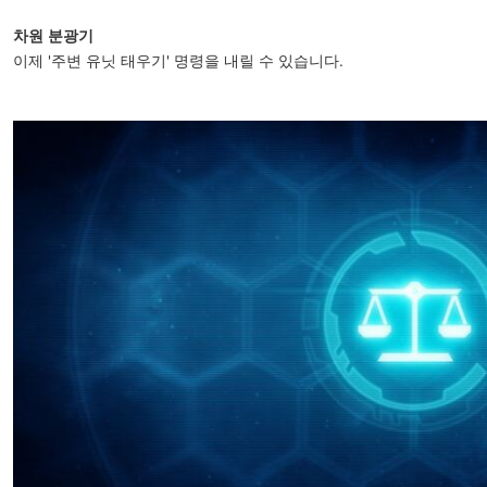
차원 분광기
이제 '주변 유닛 태우기' 명령을 내릴 수 있습니다.