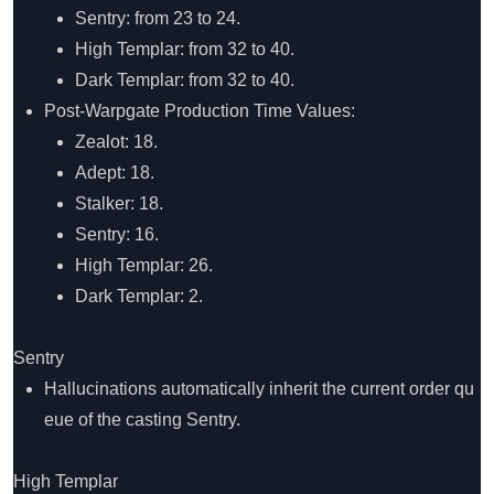
Sentry: from 23 to 24.
High Templar: from 32 to 40.
Dark Templar: from 32 to 40.
Post-Warpgate Production Time Values:
Zealot: 18.
Adept: 18.
Stalker: 18.
Sentry: 16.
High Templar: 26.
Dark Templar: 2.
Sentry
Hallucinations automatically inherit the current order qu
eue of the casting Sentry.
High Templar