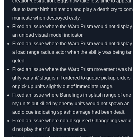
creation/destruction. Eggs now take less time to appear
due to faster birth animation and play a death cry to com
municate when destroyed early.
Fixed an issue where the Warp Prism would not display
an unload visual model indicator.
Fixed an issue where the Warp Prism would not display
a load range radius actor when the ability was being tar
geted.
Fixed an issue where the Warp Prism movement was hi
ghly variant/ sluggish if ordered to queue pickup orders
or pick up units slightly out of immediate range.
Fixed an issue where Banelings in splash range of ene
my units but killed by enemy units would not spawn an
audio cue indicating splash damage had been dealt.
Fixed an issue where non-disguised Changelings woul
d not play their full birth animation.