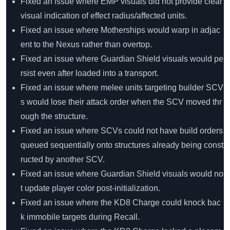
Fixed an issue where EMP visuals did not provide clear
visual indication of effect radius/affected units.
Fixed an issue where Motherships would warp in adjac
ent to the Nexus rather than overtop.
Fixed an issue where Guardian Shield visuals would pe
rsist even after loaded into a transport.
Fixed an issue where melee units targeting builder SCV
s would lose their attack order when the SCV moved thr
ough the structure.
Fixed an issue where SCVs could not have build orders
queued sequentially onto structures already being const
ructed by another SCV.
Fixed an issue where Guardian Shield visuals would no
t update player color post-initialization.
Fixed an issue where the KD8 Charge could knock bac
k immobile targets during Recall.