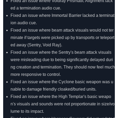
Fixed an issue where Voidray Prismatic Alignment lack
ed a termination audio cue.
Fixed an issue where Immortal Barrier lacked a terminat
ion audio cue.
Fixed an issue where beam attack visuals would not ter
minate if targets were picked up by transports or teleport
ed away (Sentry, Void Ray).
Fixed an issue where the Sentry's beam attack visuals
were misleading due to being significantly delayed duri
ng creation and termination. They should now feel much
more responsive to control.
Fixed an issue where the Cyclone basic weapon was u
nable to damage friendly cloaked/buried units.
Fixed an issue where the High Templar's basic weapo
n's visuals and sounds were not proportionate in size/vo
lume to its impact.