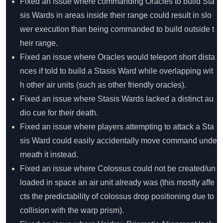
Fixed an issue where commanding Oracles to build Sta
sis Wards in areas inside their range could result in slo
wer execution than being commanded to build outside t
heir range.
Fixed an issue where Oracles would teleport short dista
nces if told to build a Stasis Ward while overlapping wit
h other air units (such as other friendly oracles).
Fixed an issue where Stasis Wards lacked a distinct au
dio cue for their death.
Fixed an issue where players attempting to attack a Sta
sis Ward could easily accidentally move command unde
rneath it instead.
Fixed an issue where Colossus could not be created/un
loaded in space an air unit already was (this mostly affe
cts the predictability of colossus drop positioning due to
collision with the warp prism).