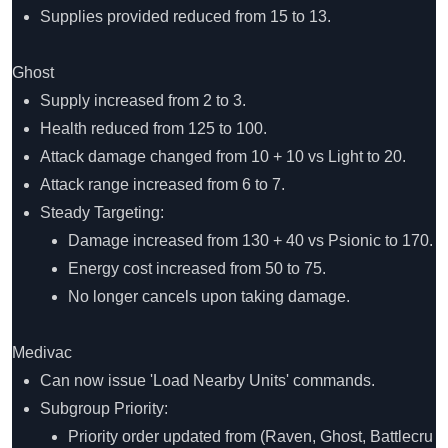
Supplies provided reduced from 15 to 13.
Ghost
Supply increased from 2 to 3.
Health reduced from 125 to 100.
Attack damage changed from 10 + 10 vs Light to 20.
Attack range increased from 6 to 7.
Steady Targeting:
Damage increased from 130 + 40 vs Psionic to 170.
Energy cost increased from 50 to 75.
No longer cancels upon taking damage.
Medivac
Can now issue 'Load Nearby Units' commands.
Subgroup Priority:
Priority order updated from (Raven, Ghost, Battlecru