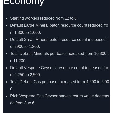
Economy
Starting workers reduced from 12 to 8.
Default Large Mineral patch resource count reduced fro
m 1,800 to 1,600.
Default Small Mineral patch resource count increased fr
om 900 to 1,200.
Total Default Minerals per base increased from 10,800 t
o 11,200.
Default Vespene Geysers' resource count increased fro
m 2,250 to 2,500.
Total Default Gas per base increased from 4,500 to 5,00
0.
Rich Vespene Gas Geyser harvest return value decreas
ed from 8 to 6.