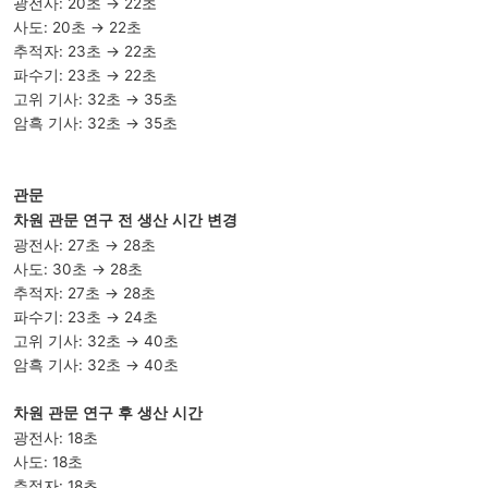
광전사: 20초 → 22초
사도: 20초 → 22초
추적자: 23초 → 22초
파수기: 23초 → 22초
고위 기사: 32초 → 35초
암흑 기사: 32초 → 35초
관문
차원 관문 연구 전 생산 시간 변경
광전사: 27초 → 28초
사도: 30초 → 28초
추적자: 27초 → 28초
파수기: 23초 → 24초
고위 기사: 32초 → 40초
암흑 기사: 32초 → 40초
차원 관문 연구 후 생산 시간
광전사: 18초
사도: 18초
추적자: 18초