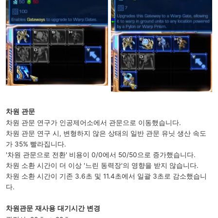
차원 관문
차원 관문 연구가 인공제어소에서 관문으로 이동했습니다.
차원 관문 연구 시, 변형하지 않은 상태의 일반 관문 유닛 생산 속도
가 35% 빨라집니다.
'차원 관문으로 전환' 비용이 0/0에서 50/50으로 증가했습니다.
차원 소환 시간이 더 이상 '느린 동력장'의 영향을 받지 않습니다.
차원 소환 시간이 기존 3.6초 및 11.4초에서 일괄 3초로 감소했습니
다.
차원관문 재사용 대기시간 변경