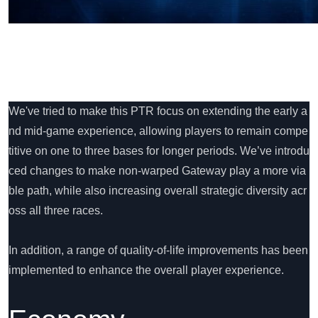
We've tried to make this PTR focus on extending the early a
nd mid-game experience, allowing players to remain compe
titive on one to three bases for longer periods. We’ve introdu
ced changes to make non-warped Gateway play a more via
ble path, while also increasing overall strategic diversity acr
oss all three races.
In addition, a range of quality-of-life improvements has been
implemented to enhance the overall player experience.