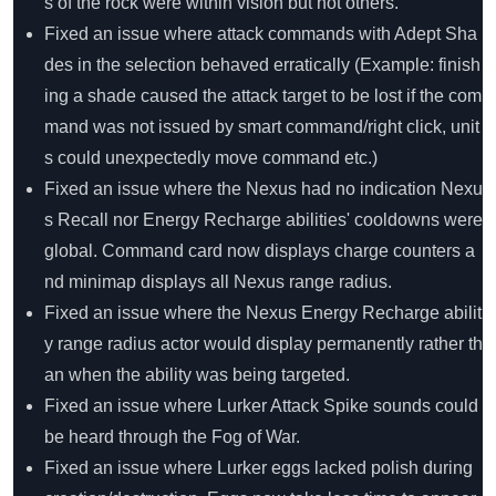
s of the rock were within vision but not others.
Fixed an issue where attack commands with Adept Sha
des in the selection behaved erratically (Example: finish
ing a shade caused the attack target to be lost if the com
mand was not issued by smart command/right click, unit
s could unexpectedly move command etc.)
Fixed an issue where the Nexus had no indication Nexu
s Recall nor Energy Recharge abilities' cooldowns were
global. Command card now displays charge counters a
nd minimap displays all Nexus range radius.
Fixed an issue where the Nexus Energy Recharge abilit
y range radius actor would display permanently rather th
an when the ability was being targeted.
Fixed an issue where Lurker Attack Spike sounds could
be heard through the Fog of War.
Fixed an issue where Lurker eggs lacked polish during