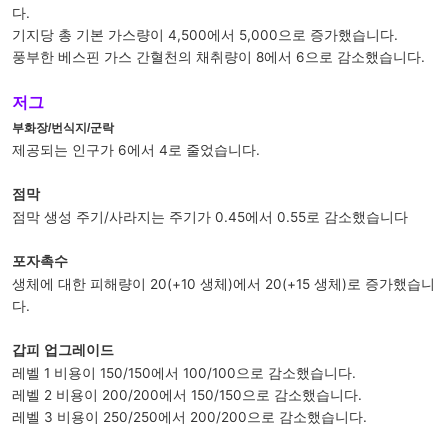
다.
기지당 총 기본 가스량이 4,500에서 5,000으로 증가했습니다.
풍부한 베스핀 가스 간혈천의 채취량이 8에서 6으로 감소했습니다.
저그
부화장/번식지/군락
제공되는 인구가 6에서 4로 줄었습니다.
점막
점막 생성 주기/사라지는 주기가 0.45에서 0.55로 감소했습니다
포자촉수
생체에 대한 피해량이 20(+10 생체)에서 20(+15 생체)로 증가했습니
다.
갑피 업그레이드
레벨 1 비용이 150/150에서 100/100으로 감소했습니다.
레벨 2 비용이 200/200에서 150/150으로 감소했습니다.
레벨 3 비용이 250/250에서 200/200으로 감소했습니다.