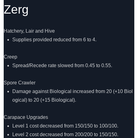
Zerg
Hatchery, Lair and Hive
Supplies provided reduced from 6 to 4.
Creep
Spread/Recede rate slowed from 0.45 to 0.55.
Spore Crawler
Damage against Biological increased from 20 (+10 Biol
ogical) to 20 (+15 Biological).
Carapace Upgrades
Level 1 cost decreased from 150/150 to 100/100.
Level 2 cost decreased from 200/200 to 150/150.