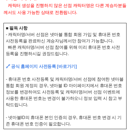
캐릭터 생성을 진행하지 않은 선점 캐릭터명은 다른 계승자분들
께서도 사용 가능한 상태로 전환됩니다.
■ 필독 사항
- 캐릭터명/서버 선점은 넷마블 통합 회원 가입 및 휴대폰 번호
사전등록을 완료하신 계승자님께서만 참여가 가능합니다.
빠른 캐릭터명/서버 선점 참여를 위해 미리 휴대폰 번호 사전
등록을 진행하시길 권장드립니다.
🔗 공식 홈페이지 사전등록 [바로가기]
- 휴대폰 번호 사전등록 및 캐릭터명/서버 선점에 참여한 넷마블
통합 회원 계정의 경우, 넷마블 ID 마이페이지에서 휴대폰 번호
정보를 변경하여도 사전등록 및 캐릭터명/서버 선점 이벤트에
사용한 휴대폰 번호는 변경이 불가하오니 정보 입력 시 참고 부
탁드립니다.
- 넷마블ID의 휴대폰 본인 인증의 경우, 휴대폰 번호 변경 시 기
존 휴대폰 번호 인증이 필요합니다.