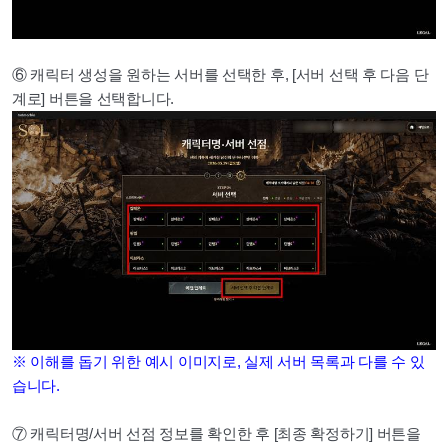
⑥ 캐릭터 생성을 원하는 서버를 선택한 후, [서버 선택 후 다음 단
계로] 버튼을 선택합니다.
※ 이해를 돕기 위한 예시 이미지로, 실제 서버 목록과 다를 수 있
습니다.
⑦ 캐릭터명/서버 선점 정보를 확인한 후 [최종 확정하기] 버튼을