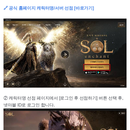
🔗 공식 홈페이지 캐릭터명/서버 선점 [바로가기]
② 캐릭터명 선점 페이지에서 [로그인 후 선점하기] 버튼 선택 후,
넷마블 ID로 로그인 합니다.