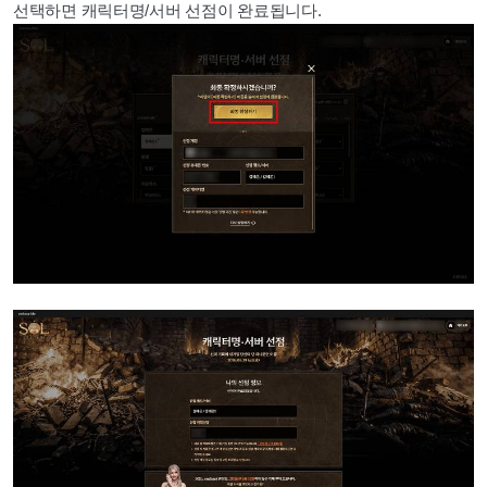
선택하면 캐릭터명/서버 선점이 완료됩니다.