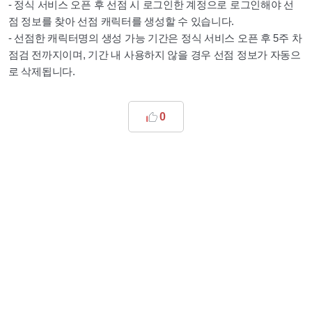
- 정식 서비스 오픈 후 선점 시 로그인한 계정으로 로그인해야 선
점 정보를 찾아 선점 캐릭터를 생성할 수 있습니다.
- 선점한 캐릭터명의 생성 가능 기간은 정식 서비스 오픈 후 5주 차
점검 전까지이며, 기간 내 사용하지 않을 경우 선점 정보가 자동으
로 삭제됩니다.
0