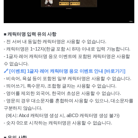
■ 캐릭터명 입력 유의 사항
- 전 서버 내 동일한 캐릭터명은 사용할 수 없습니다.
- 캐릭터명은 1~12자(한글 포함 시 8자) 이내로 입력 가능합니다.
- 1글자 레어 캐릭터명 응모 이벤트에 포함된 캐릭터명은 사용할
수 없습니다.
🔗 [이벤트] 1글자 레어 캐릭터명 응모 이벤트 안내 [바로가기]
- 비속어, 욕설 등이 포함된 일부 캐릭터명은 사용할 수 없습니다.
- 띄어쓰기, 특수문자, 조합형 글자는 사용할 수 없습니다.
- 영어를 제외한 외국어, 한국어 초성은 사용할 수 없습니다.
- 영문의 경우 대소문자를 혼합하여 사용할 수 있으나, 대소문자를
구분하지 않습니다.
(예시: Abcd 캐릭터명 생성 시, aBCD 캐릭터명 생성 불가)
- 숫자 0으로 시작하는 캐릭터명은 사용할 수 없습니다.
■ 유의 사항