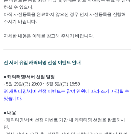
하실 수 있으니,
아직 사전등록을 완료하지 않으신 경우 먼저 사전등록을 진행해
주시기 바랍니다.
자세한 내용은 아래를 참고해 주시기 바랍니다.
전 서버 유일 캐릭터명 선점 이벤트 안내
■ 캐릭터명/서버 선점 일정
- 5월 29일(금) 20:00 ~ 6월 5일(금) 19:59
※ 캐릭터명/서버 선점 이벤트는 참여 인원에 따라 조기 마감될 수
있습니다.
■ 내용
- 캐릭터명/서버 선점 이벤트 기간 내 캐릭터명 선점을 완료하시
면,