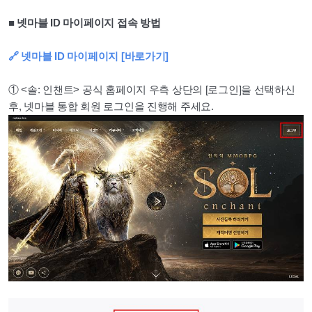
■ 넷마블 ID 마이페이지 접속 방법
🔗 넷마블 ID 마이페이지 [바로가기]
① <솔: 인챈트> 공식 홈페이지 우측 상단의 [로그인]을 선택하신
후, 넷마블 통합 회원 로그인을 진행해 주세요.