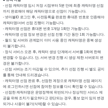
- 선점 캐릭터명 임시 저장 시점부터 5분 안에 최종 캐릭터명 선점
까지 완료해야 해당 캐릭터명으로 선점이 가능합니다.
- 넷마블ID 로그인 후, 사전등록을 완료한 휴대폰 번호로 인증해야
캐릭터명/서버 선점 진행이 가능합니다.
- 캐릭터명 선점은 휴대폰 번호 1개당 1회만 가능합니다.
- 캐릭터명 선점 정보 변경은 선점 진행 기간 동안 1회 가능합니다.
- 월드 및 서버와 관계없이 이미 사용 중인 캐릭터명은 중복 생성
이 불가합니다.
- 정식 서비스 오픈 후, 캐릭터 생성 단계에서 서버를 1회에 한해
변경할 수 있습니다. 단, 서버 변경 진행 시 생성 제한 서버로의 변
경은 불가합니다.
- 선점 서버는 조기 마감될 수 있으며, 추가 선점 진행 시 별도 공지
를 통해 안내해 드리겠습니다.
- 캐릭터명 선점 완료 후, 선점한 계정으로 캐릭터명 선점 페이지
에 로그인하시면 선점에 참여한 정보를 다시 확인할 수 있습니다.
- 선점한 캐릭터명은 운영정책에 위반되거나 정상적인 서비스 제
공을 위해 조치가 필요하다고 판단되는 경우, 통보 없이 임의 변경
되거나 사용이 불가(삭제)할 수 있습니다.