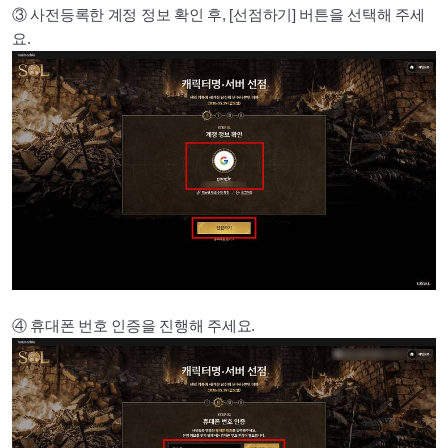
③ 사전등록한 계정 정보 확인 후, [선점하기] 버튼을 선택해 주세
요.
④ 휴대폰 번호 인증을 진행해 주세요.