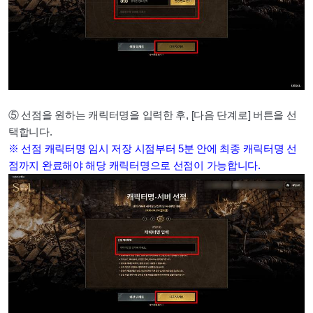
⑤ 선점을 원하는 캐릭터명을 입력한 후, [다음 단계로] 버튼을 선
택합니다.
※ 선점 캐릭터명 임시 저장 시점부터 5분 안에 최종 캐릭터명 선
점까지 완료해야 해당 캐릭터명으로 선점이 가능합니다.