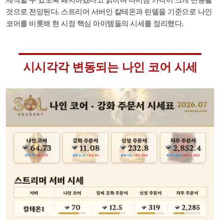
것으로 전망된다. 스트리머 서버인 칼테온과 린델을 기준으로 나인
코어를 비롯해 현 시점 핵심 아이템들의 시세를 정리했다.
시시각각 변동되는 나인 코어 시세