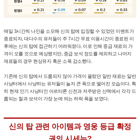
매일 3시간씩 나인을 소모해 신의 탑에 입장할 수 있었던 이벤트가
종료되자, 대다수의 유저들이 주 7시간 무료 이용시간이 종료된 이
후에는 신의 탑에 접근하기 어려워졌다. 이로 인해 중급 재료의 가
격이 오를 것으로 예상됐지만, 중급 보석 정도를 제외하고 나머지
재료들의 경우 현상유지 혹은 소폭 감소했다.
기존에 신의 탑에서 드롭되지 않아 가격이 올랐던 일반 재료는 일반
사냥터에서 사냥하는 유저들이 늘자 큰 폭으로 떨어진 모습이다. 특
히 현재 인기 사냥터인 아르타론 신전과 저주받은 산맥에서 각각 드
롭되는 철과 보석이 가장 눈에 띄는 하락 폭을 보였다.
신의 탑 관련 아이템과 영웅 등급 확정
권의 시세는?