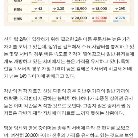
신의 탑 2층에 입장하기 위해 필요한 2층 이동 주문서는 높은 가격
차이를 보이고 있는데, 상위권 길드에서 주요 사냥터를 통제하고 있
는 몇몇 서버의 경우 빠른 속도로 가격이 떨어졌으나 일반 유저들에
게도 개방하고 있는 서버에서는 높은 가격을 유지하고 있다. 특히
린델 1 서버의 경우 가장 가격이 낮은 칼테온 4 서버와 비교해 30배
가 넘는 149 다이아에 판매되고 있다.
각반의 제작 재료인 신성 파편의 경우 지난주 가격의 절반 가까이
하락했다. 각반이 제공하는 능력치 하나하나가 소중한 상위권 유저
들은 이미 각반을 제작한 것으로 보인다. 그렇지 않은 중하위권 유
저들은 각반의 제작 자체에 메리트를 느끼지 못하는 상황이다.
영웅 영체와 영웅 갓아머는 종류와 서버에 따라 큰 편차를 보였으
며, 여전히 20,000다이아 전후의 가격을 유지하고 있는 것으로 보인