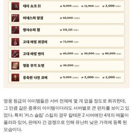
영웅 등급의 아이템들은 서버 전체에 몇 개 없을 정도로 희귀한데,
그 만큼 같은 종류의 아이템이더라도 서버별로 큰 편차를 보이고 있
었다. 특히 '커스 슬립' 스킬의 경우 칼테온 2 서버에만 4개의 매물이
올라와 있어, 판매자 간 경쟁으로 인해 유난히 낮은 가격에 등록 된
모습이다.