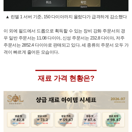
▲ 린델 1 서버 기준, 150 다이아까지 올랐다가 급격하게 감소했다
이 외에 필드에서 드롭으로 획득할 수 있는 장비 강화 주문서의 경
우 일반 주문서는 11.08 다이아, 신성 주문서는 232.8 다이아, 저주
주문서는 2852.4 다이아로 판매되고 있다. 세 종류의 주문서 모두 가
격이 빠르게 줄어든 모습이다.
재료 가격 현황은?