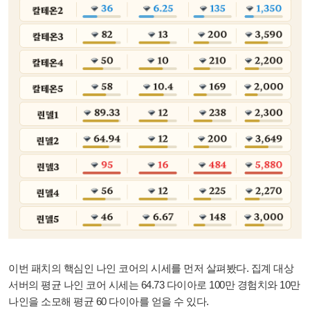
이번 패치의 핵심인 나인 코어의 시세를 먼저 살펴봤다. 집계 대상
서버의 평균 나인 코어 시세는 64.73 다이아로 100만 경험치와 10만
나인을 소모해 평균 60 다이아를 얻을 수 있다.