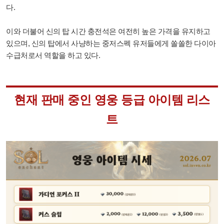
다.
이와 더불어 신의 탑 시간 충전석은 여전히 높은 가격을 유지하고
있으며, 신의 탑에서 사냥하는 중저스펙 유저들에게 쏠쏠한 다이아
수급처로서 역할을 하고 있다.
현재 판매 중인 영웅 등급 아이템 리스
트