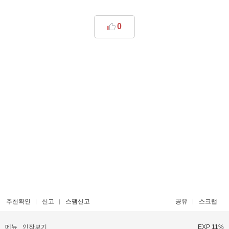
0
추천확인
신고
스팸신고
공유
스크랩
메뉴
인장보기
EXP 11%