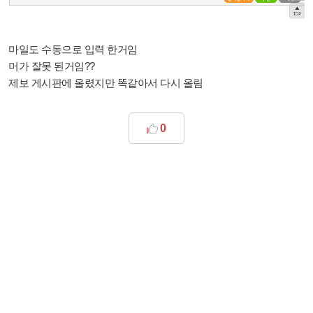
마일도 수동으로 입력 한거임
머가 잘못 된거임??
제보 게시판에 올렸지만 똑같아서 다시 올림
0