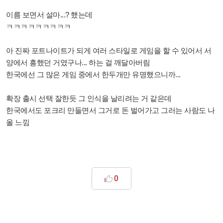
이름 보면서 설마...? 했는데
ㅋㅋㅋㅋㅋㅋㅋㅋㅋ
아 진짜 포트나이트가 되게 여러 스타일로 게임을 할 수 있어서 서
양에서 흥했던 거였구나... 하는 걸 깨달아버림
한국에선 그 많은 게임 중에서 한두개만 유명했으니까...
확장 출시 선택 잘한듯 그 인식을 날리려는 거 같은데
한국에서도 포크리 만들면서 그거로 돈 벌어가고 그러는 사람도 나
올 느낌
0