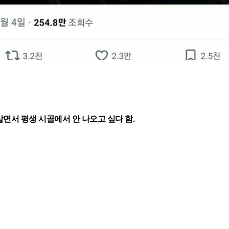
살면서 평생 시골에서 안 나오고 싶다 함.