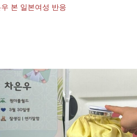
우 본 일본여성 반응