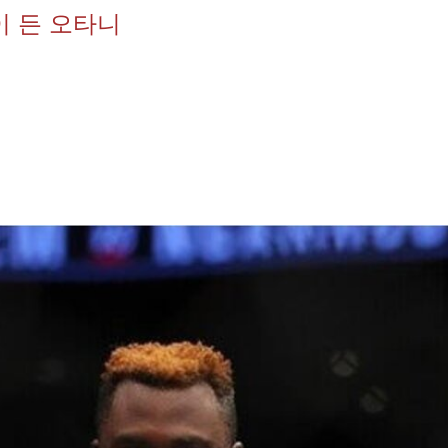
이 든 오타니