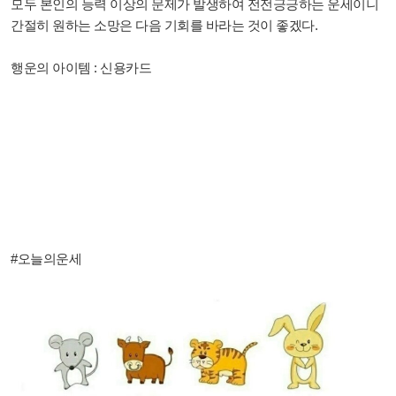
모두 본인의 능력 이상의 문제가 발생하여 전전긍긍하는 운세이니
간절히 원하는 소망은 다음 기회를 바라는 것이 좋겠다.
행운의 아이템 : 신용카드
#오늘의운세