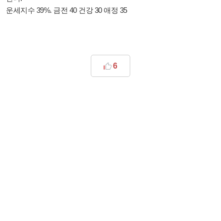
운세지수 39%. 금전 40 건강 30 애정 35
6