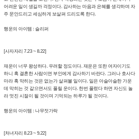
어려운 일이 생길까 걱정이다. 감사하는 마음과 은혜를 생각하며 자
주 문안드리고 세심하게 보살펴 드리도록 한다.
행운의 아이템 : 슬리퍼
[사자자리 7.23 ~ 8.22]
재운이 너무 왕성하다. 우려할 정도이다. 재운은 또한 여자이기도
하니 혹 결혼한 사람이면 부인에게 감사하기 바란다. 그러나 호사다
마라 혹 막히는 것은 없는가 살펴볼 일이다. 일은 아슬아슬한 가운
데 막히는 것 같으면서도 풀릴 운이다. 한번 풀렸다 하면 자신도 놀
라 멋진 시절이 될 것이며 기억되는 하루가 될 것이다.
행운의 아이템 : 나무젓가락
[처녀자리 8.23 ~ 9.22]