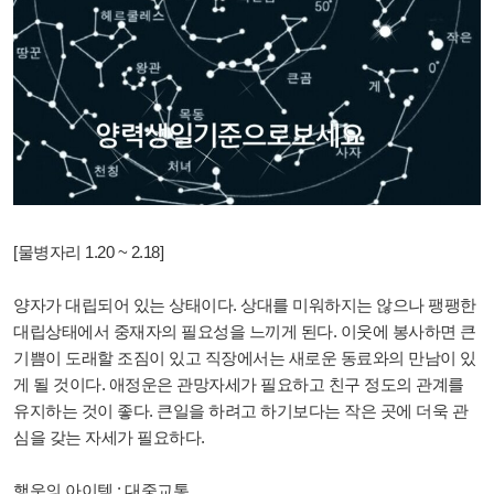
[물병자리 1.20 ~ 2.18]
양자가 대립되어 있는 상태이다. 상대를 미워하지는 않으나 팽팽한
대립상태에서 중재자의 필요성을 느끼게 된다. 이웃에 봉사하면 큰
기쁨이 도래할 조짐이 있고 직장에서는 새로운 동료와의 만남이 있
게 될 것이다. 애정운은 관망자세가 필요하고 친구 정도의 관계를
유지하는 것이 좋다. 큰일을 하려고 하기보다는 작은 곳에 더욱 관
심을 갖는 자세가 필요하다.
행운의 아이템 : 대중교통