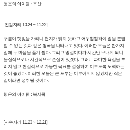
행운의 아이템 : 우산
[전갈자리 10.24 ~ 11.22]
구름이 햇빛을 가리니 천지가 밝지 못하고 어두침침하여 앞을 분별
할 수 없는 것과 같은 형국을 나타내고 있다. 이러한 오늘은 한가지
일에 두 마음을 품기 쉽다. 그리고 망설이다가 시간만 보내게 되니
물질적으로나 시간적으로 손실이 있겠다. 그러니 과다한 욕심을 부
리지 말고 현실적으로 가능한 목표를 설정하여 이루도록 노력하는
것이 좋겠다. 이러한 오늘은 큰 포부는 이루어지지 않겠지만 작은
일이라면 성취될 것이다.
행운의 아이템 : 북서쪽
[사수자리 11.23 ~ 12.21]