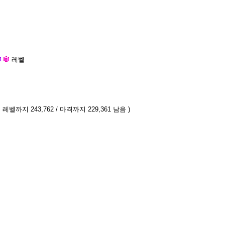
레벨
 레벨까지 243,762 / 마격까지 229,361 남음 )