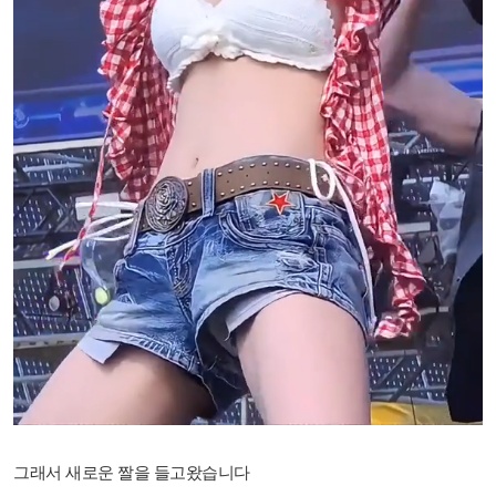
그래서 새로운 짤을 들고왔습니다