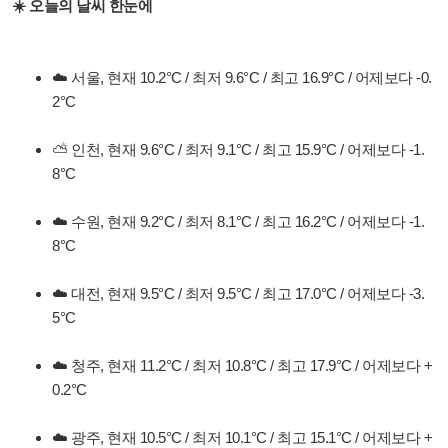
☀️ 오늘의 날씨 한눈에
☁️ 서울, 현재 10.2°C / 최저 9.6°C / 최고 16.9°C / 어제보다 -0.
2°C
⛅ 인천, 현재 9.6°C / 최저 9.1°C / 최고 15.9°C / 어제보다 -1.
8°C
☁️ 수원, 현재 9.2°C / 최저 8.1°C / 최고 16.2°C / 어제보다 -1.
8°C
☁️ 대전, 현재 9.5°C / 최저 9.5°C / 최고 17.0°C / 어제보다 -3.
5°C
☁️ 청주, 현재 11.2°C / 최저 10.8°C / 최고 17.9°C / 어제보다 +
0.2°C
☁️ 광주, 현재 10.5°C / 최저 10.1°C / 최고 15.1°C / 어제보다 +