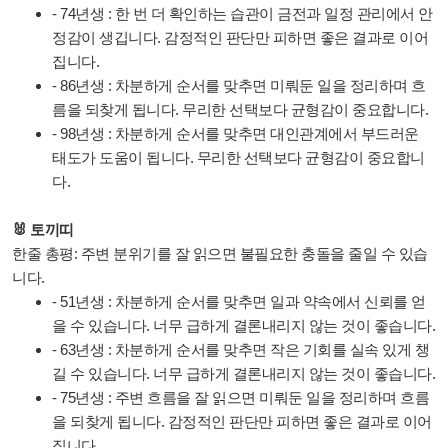
- 74년생 : 한 번 더 확인하는 습관이 금전과 일정 관리에서 안
정감이 생깁니다. 감정적인 판단만 피하면 좋은 결과로 이어
집니다.
- 86년생 : 차분하게 순서를 맞추면 미뤄둔 일을 정리하며 흐
름을 되찾게 됩니다. 무리한 선택보다 균형감이 중요합니다.
- 98년생 : 차분하게 순서를 맞추면 대인관계에서 부드러운
태도가 도움이 됩니다. 무리한 선택보다 균형감이 중요합니
다.
🐰 토끼띠
한줄 총평: 주변 분위기를 잘 읽으면 불필요한 충돌을 줄일 수 있습
니다.
- 51년생 : 차분하게 순서를 맞추면 일과 약속에서 신뢰를 얻
을 수 있습니다. 너무 급하게 결론내리지 않는 것이 좋습니다.
- 63년생 : 차분하게 순서를 맞추면 작은 기회를 실속 있게 챙
길 수 있습니다. 너무 급하게 결론내리지 않는 것이 좋습니다.
- 75년생 : 주변 흐름을 잘 읽으면 미뤄둔 일을 정리하며 흐름
을 되찾게 됩니다. 감정적인 판단만 피하면 좋은 결과로 이어
집니다.