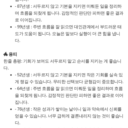
- 87년생 : 서두르지 않고 기본을 지키면 미뤄둔 일을 정리하
며 흐름을 되찾게 됩니다. 감정적인 판단만 피하면 좋은 결과
로 이어집니다.
- 99년생 : 주변 흐름을 잘 읽으면 대인관계에서 부드러운 태
도가 도움이 됩니다. 오늘은 말보다 실행이 더 큰 힘을 냅니
다.
🐲 용띠
한줄 총평: 기회가 보여도 서두르지 말고 순서를 지키는 게 좋습니
다.
- 52년생 : 서두르지 않고 기본을 지키면 작은 기회를 실속 있
게 챙길 수 있습니다. 무리한 선택보다 균형감이 중요합니다.
- 64년생 : 주변 흐름을 잘 읽으면 미뤄둔 일을 정리하며 흐름
을 되찾게 됩니다. 감정적인 판단만 피하면 좋은 결과로 이어
집니다.
- 76년생 : 작은 성과가 쌓이는 날이니 일과 약속에서 신뢰를
얻을 수 있습니다. 너무 급하게 결론내리지 않는 것이 좋습니
다.