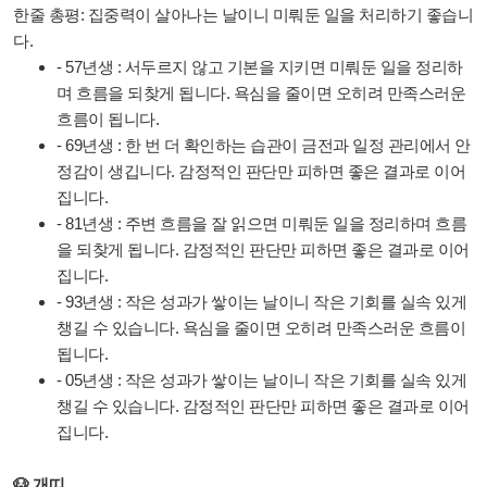
한줄 총평: 집중력이 살아나는 날이니 미뤄둔 일을 처리하기 좋습니
다.
- 57년생 : 서두르지 않고 기본을 지키면 미뤄둔 일을 정리하
며 흐름을 되찾게 됩니다. 욕심을 줄이면 오히려 만족스러운
흐름이 됩니다.
- 69년생 : 한 번 더 확인하는 습관이 금전과 일정 관리에서 안
정감이 생깁니다. 감정적인 판단만 피하면 좋은 결과로 이어
집니다.
- 81년생 : 주변 흐름을 잘 읽으면 미뤄둔 일을 정리하며 흐름
을 되찾게 됩니다. 감정적인 판단만 피하면 좋은 결과로 이어
집니다.
- 93년생 : 작은 성과가 쌓이는 날이니 작은 기회를 실속 있게
챙길 수 있습니다. 욕심을 줄이면 오히려 만족스러운 흐름이
됩니다.
- 05년생 : 작은 성과가 쌓이는 날이니 작은 기회를 실속 있게
챙길 수 있습니다. 감정적인 판단만 피하면 좋은 결과로 이어
집니다.
🐶 개띠