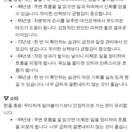
- 48년생 : 주변 흐름을 잘 읽으면 일과 약속에서 신뢰를 얻을
수 있습니다. 무리한 선택보다 균형감이 중요합니다.
- 60년생 : 차분하게 순서를 맞추면 대인관계에서 부드러운
태도가 도움이 됩니다. 감정적인 판단만 피하면 좋은 결과로
이어집니다.
- 72년생 : 한 번 더 확인하는 습관이 금전과 일정 관리에서 안
정감이 생깁니다. 무리한 선택보다 균형감이 중요합니다.
- 84년생 : 작은 성과가 쌓이는 날이니 미뤄둔 일을 정리하며
흐름을 되찾게 됩니다. 욕심을 줄이면 오히려 만족스러운 흐
름이 됩니다.
- 96년생 : 한 번 더 확인하는 습관이 작은 기회를 실속 있게 챙
길 수 있습니다. 너무 급하게 결론내리지 않는 것이 좋습니다.
🐮 소띠
한줄 총평: 무리하게 밀어붙이기보다 안정적으로 가는 편이 유리합
니다.
- 49년생 : 주변 흐름을 잘 읽으면 미뤄둔 일을 정리하며 흐름
을 되찾게 됩니다. 너무 급하게 결론내리지 않는 것이 좋습니