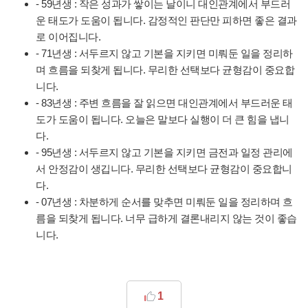
- 59년생 : 작은 성과가 쌓이는 날이니 대인관계에서 부드러
운 태도가 도움이 됩니다. 감정적인 판단만 피하면 좋은 결과
로 이어집니다.
- 71년생 : 서두르지 않고 기본을 지키면 미뤄둔 일을 정리하
며 흐름을 되찾게 됩니다. 무리한 선택보다 균형감이 중요합
니다.
- 83년생 : 주변 흐름을 잘 읽으면 대인관계에서 부드러운 태
도가 도움이 됩니다. 오늘은 말보다 실행이 더 큰 힘을 냅니
다.
- 95년생 : 서두르지 않고 기본을 지키면 금전과 일정 관리에
서 안정감이 생깁니다. 무리한 선택보다 균형감이 중요합니
다.
- 07년생 : 차분하게 순서를 맞추면 미뤄둔 일을 정리하며 흐
름을 되찾게 됩니다. 너무 급하게 결론내리지 않는 것이 좋습
니다.
1