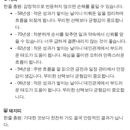
한줄 총평: 감정적으로 반응하지 않으면 손해를 줄일 수 있습니다.
- 58년생 : 작은 성과가 쌓이는 날이니 미뤄둔 일을 정리하며
흐름을 되찾게 됩니다. 무리한 선택보다 균형감이 중요합니
다.
- 70년생 : 차분하게 순서를 맞추면 일과 약속에서 신뢰를 얻
을 수 있습니다. 너무 급하게 결론내리지 않는 것이 좋습니다.
- 82년생 : 작은 성과가 쌓이는 날이니 대인관계에서 부드러
운 태도가 도움이 됩니다. 욕심을 줄이면 오히려 만족스러운
흐름이 됩니다.
- 94년생 : 주변 흐름을 잘 읽으면 금전과 일정 관리에서 안정
감이 생깁니다. 무리한 선택보다 균형감이 중요합니다.
- 06년생 : 작은 성과가 쌓이는 날이니 대인관계에서 부드러
운 태도가 도움이 됩니다. 무리한 선택보다 균형감이 중요합
니다.
🐷 돼지띠
한줄 총평: 기대한 것보다 천천히 가도 결국 안정적인 결과가 납니
다.