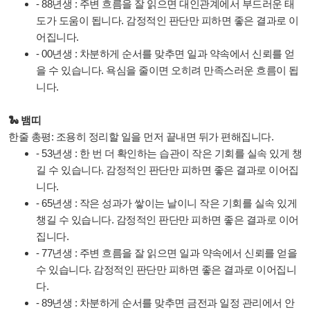
- 88년생 : 주변 흐름을 잘 읽으면 대인관계에서 부드러운 태
도가 도움이 됩니다. 감정적인 판단만 피하면 좋은 결과로 이
어집니다.
- 00년생 : 차분하게 순서를 맞추면 일과 약속에서 신뢰를 얻
을 수 있습니다. 욕심을 줄이면 오히려 만족스러운 흐름이 됩
니다.
🐍 뱀띠
한줄 총평: 조용히 정리할 일을 먼저 끝내면 뒤가 편해집니다.
- 53년생 : 한 번 더 확인하는 습관이 작은 기회를 실속 있게 챙
길 수 있습니다. 감정적인 판단만 피하면 좋은 결과로 이어집
니다.
- 65년생 : 작은 성과가 쌓이는 날이니 작은 기회를 실속 있게
챙길 수 있습니다. 감정적인 판단만 피하면 좋은 결과로 이어
집니다.
- 77년생 : 주변 흐름을 잘 읽으면 일과 약속에서 신뢰를 얻을
수 있습니다. 감정적인 판단만 피하면 좋은 결과로 이어집니
다.
- 89년생 : 차분하게 순서를 맞추면 금전과 일정 관리에서 안