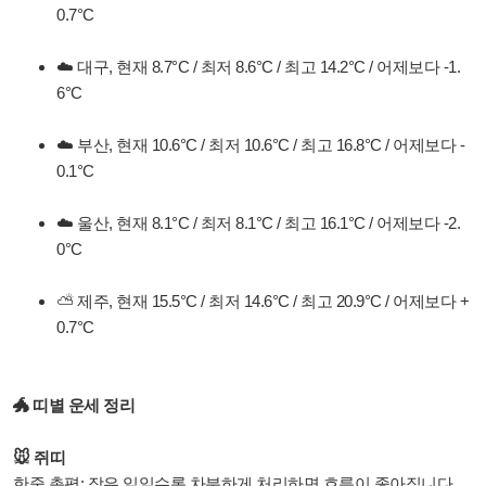
0.7°C
☁️ 대구, 현재 8.7°C / 최저 8.6°C / 최고 14.2°C / 어제보다 -1.
6°C
☁️ 부산, 현재 10.6°C / 최저 10.6°C / 최고 16.8°C / 어제보다 -
0.1°C
☁️ 울산, 현재 8.1°C / 최저 8.1°C / 최고 16.1°C / 어제보다 -2.
0°C
⛅ 제주, 현재 15.5°C / 최저 14.6°C / 최고 20.9°C / 어제보다 +
0.7°C
🐲 띠별 운세 정리
🐭 쥐띠
한줄 총평: 작은 일일수록 차분하게 처리하면 흐름이 좋아집니다.