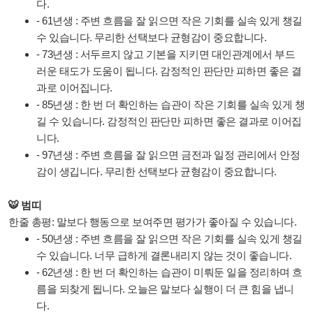
다.
- 61년생 : 주변 흐름을 잘 읽으면 작은 기회를 실속 있게 챙길
수 있습니다. 무리한 선택보다 균형감이 중요합니다.
- 73년생 : 서두르지 않고 기본을 지키면 대인관계에서 부드
러운 태도가 도움이 됩니다. 감정적인 판단만 피하면 좋은 결
과로 이어집니다.
- 85년생 : 한 번 더 확인하는 습관이 작은 기회를 실속 있게 챙
길 수 있습니다. 감정적인 판단만 피하면 좋은 결과로 이어집
니다.
- 97년생 : 주변 흐름을 잘 읽으면 금전과 일정 관리에서 안정
감이 생깁니다. 무리한 선택보다 균형감이 중요합니다.
🐯 범띠
한줄 총평: 말보다 행동으로 보여주면 평가가 좋아질 수 있습니다.
- 50년생 : 주변 흐름을 잘 읽으면 작은 기회를 실속 있게 챙길
수 있습니다. 너무 급하게 결론내리지 않는 것이 좋습니다.
- 62년생 : 한 번 더 확인하는 습관이 미뤄둔 일을 정리하며 흐
름을 되찾게 됩니다. 오늘은 말보다 실행이 더 큰 힘을 냅니
다.