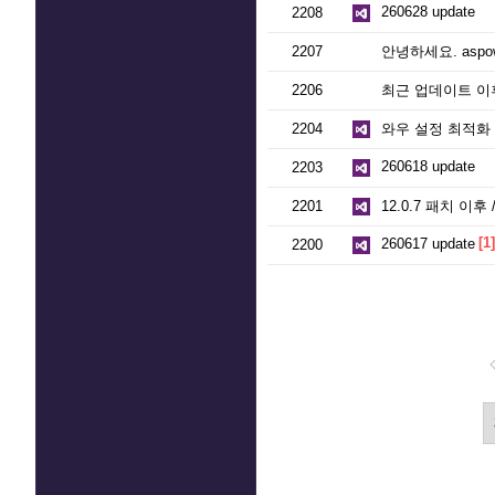
260628 update
2208
2207
안녕하세요. aspowerb
2206
최근 업데이트 이후 '고
2204
와우 설정 최적화
260618 update
2203
2201
12.0.7 패치 이후
[1]
260617 update
2200