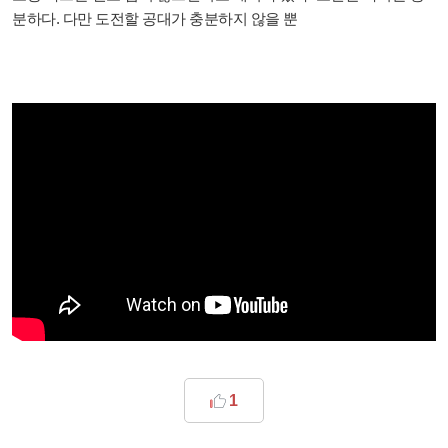
분하다. 다만 도전할 공대가 충분하지 않을 뿐
1