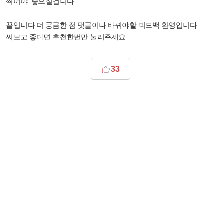
찍어야 좋으실겁니다
끝입니다 더 궁금한 점 댓글이나 바꿔야할 피드백 환영입니다
써보고 좋다면 추천한번만 눌러주세요
33